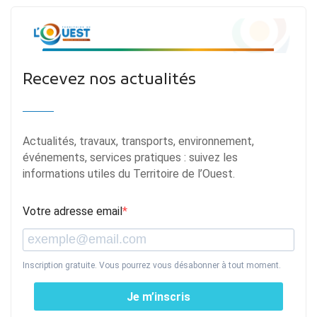
Recevez nos actualités
Actualités, travaux, transports, environnement,
événements, services pratiques : suivez les
informations utiles du Territoire de l’Ouest.
Votre adresse email
Inscription gratuite. Vous pourrez vous désabonner à tout moment.
Je m’inscris