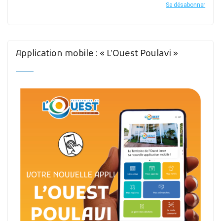
Se désabonner
Application mobile : « L’Ouest Poulavi »