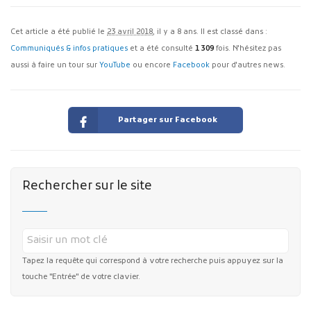
Cet article a été publié le
23 avril 2018
, il y a 8 ans. Il est classé dans :
Communiqués & infos pratiques
et a été consulté
1 309
fois. N'hésitez pas
aussi à faire un tour sur
YouTube
ou encore
Facebook
pour d'autres news.
Partager sur Facebook
Rechercher sur le site
Tapez la requête qui correspond à votre recherche puis appuyez sur la
touche "Entrée" de votre clavier.