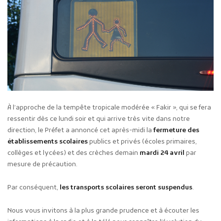
À l’approche de la tempête tropicale modérée « Fakir », qui se fera
ressentir dès ce lundi soir et qui arrive très vite dans notre
direction, le Préfet a annoncé cet après-midi la
fermeture des
établissements scolaires
publics et privés (écoles primaires,
collèges et lycées) et des crèches demain
mardi 24 avril
par
mesure de précaution.
Par conséquent,
les transports scolaires seront suspendus
.
Nous vous invitons à la plus grande prudence et à écouter les