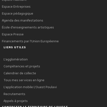
Espace Entreprises
Espace pédagogique
Agenda des manifestations
École d'enseignements artistiques
Espace Presse
Financements par l'Union Européenne
LIENS UTILES
L'agglomération
Compétences et projets
Calendrier de collecte
Tous mes services en ligne
L'application mobile L'Ouest Poulavi
Recrutements
Appels à projets