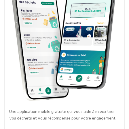
Une application mobile gratuite qui vous aide à mieux trier
vos déchets et vous récompense pour votre engagement.