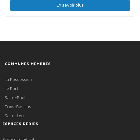
En savoir plus
COMMUNES MEMBRES
La Possession
Le Port
Saint-Paul
Trois-Bassins
Saint-Leu
ESPACES DÉDIÉS
Espace habitant