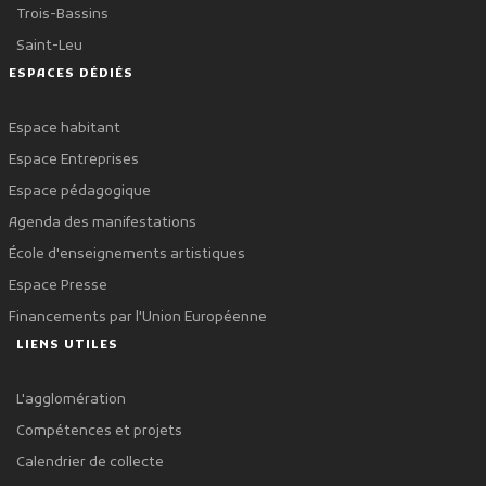
Trois-Bassins
Saint-Leu
ESPACES DÉDIÉS
Espace habitant
Espace Entreprises
Espace pédagogique
Agenda des manifestations
École d'enseignements artistiques
Espace Presse
Financements par l'Union Européenne
LIENS UTILES
L'agglomération
Compétences et projets
Calendrier de collecte