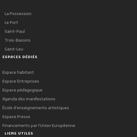
La Possession
Le Port
Saint-Paul
Trois-Bassins
Saint-Leu
ESPACES DÉDIÉS
Espace habitant
Espace Entreprises
Espace pédagogique
Agenda des manifestations
École d'enseignements artistiques
Espace Presse
Financements par l'Union Européenne
LIENS UTILES