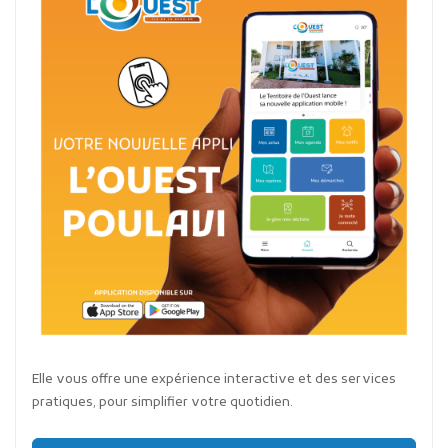
Elle vous offre une expérience interactive et des services
pratiques, pour simplifier votre quotidien.