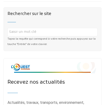
Rechercher sur le site
Tapez la requête qui correspond à votre recherche puis appuyez sur la
touche "Entrée" de votre clavier.
Recevez nos actualités
Actualités, travaux, transports, environnement,