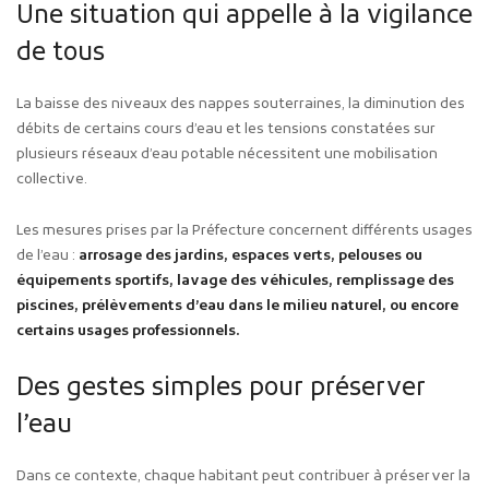
Une situation qui appelle à la vigilance
de tous
La baisse des niveaux des nappes souterraines, la diminution des
débits de certains cours d’eau et les tensions constatées sur
plusieurs réseaux d’eau potable nécessitent une mobilisation
collective.
Les mesures prises par la Préfecture concernent différents usages
de l’eau :
arrosage des jardins, espaces verts, pelouses ou
équipements sportifs, lavage des véhicules, remplissage des
piscines, prélèvements d’eau dans le milieu naturel, ou encore
certains usages professionnels.
Des gestes simples pour préserver
l’eau
Dans ce contexte, chaque habitant peut contribuer à préserver la