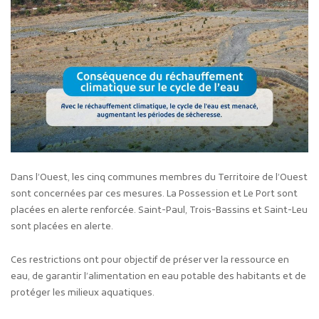
Dans l’Ouest, les cinq communes membres du Territoire de l’Ouest
sont concernées par ces mesures. La Possession et Le Port sont
placées en alerte renforcée. Saint-Paul, Trois-Bassins et Saint-Leu
sont placées en alerte.
Ces restrictions ont pour objectif de préserver la ressource en
eau, de garantir l’alimentation en eau potable des habitants et de
protéger les milieux aquatiques.