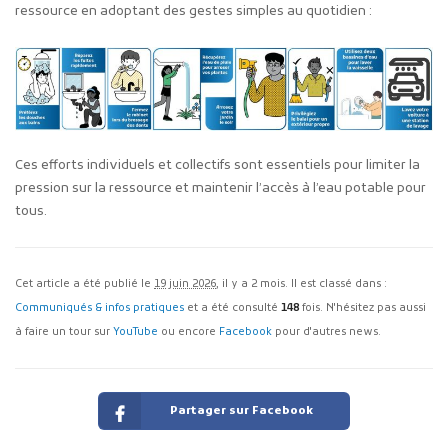
ressource en adoptant des gestes simples au quotidien :
Ces efforts individuels et collectifs sont essentiels pour limiter la
pression sur la ressource et maintenir l’accès à l’eau potable pour
tous.
Cet article a été publié le
19 juin 2026
, il y a 2 mois. Il est classé dans :
Communiqués & infos pratiques
et a été consulté
148
fois. N'hésitez pas aussi
à faire un tour sur
YouTube
ou encore
Facebook
pour d'autres news.
Partager sur Facebook