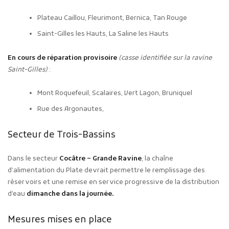
Plateau Caillou, Fleurimont, Bernica, Tan Rouge
Saint-Gilles les Hauts, La Saline les Hauts
En cours de réparation provisoire
(casse identifiée sur la ravine
Saint-Gilles)
:
Mont Roquefeuil, Scalaires, Vert Lagon, Bruniquel
Rue des Argonautes,
Secteur de Trois-Bassins
Dans le secteur
Cocâtre – Grande Ravine
, la chaîne
d’alimentation du Plate devrait permettre le remplissage des
réservoirs et une remise en service progressive de la distribution
d’eau
dimanche dans la journée.
Mesures mises en place