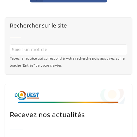
Rechercher sur le site
Tapez la requête qui correspond à votre recherche puis appuyez sur la
touche "Entrée" de votre clavier.
Recevez nos actualités