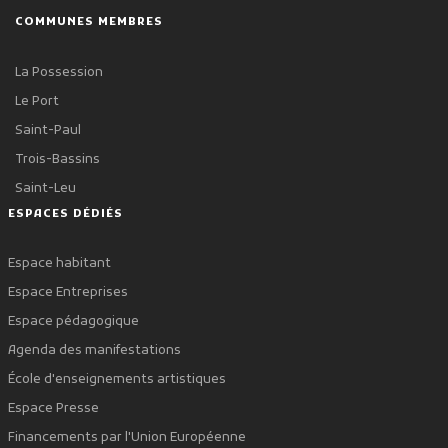
COMMUNES MEMBRES
La Possession
Le Port
Saint-Paul
Trois-Bassins
Saint-Leu
ESPACES DÉDIÉS
Espace habitant
Espace Entreprises
Espace pédagogique
Agenda des manifestations
École d'enseignements artistiques
Espace Presse
Financements par l'Union Européenne