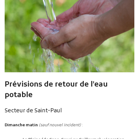
Prévisions de retour de l’eau
potable
Secteur de Saint-Paul
Dimanche matin
(sauf nouvel incident)
: