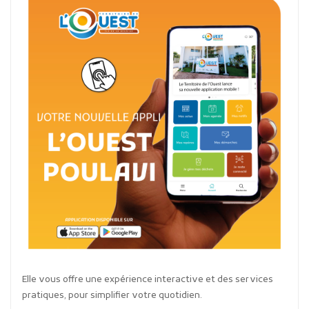
Elle vous offre une expérience interactive et des services
pratiques, pour simplifier votre quotidien.