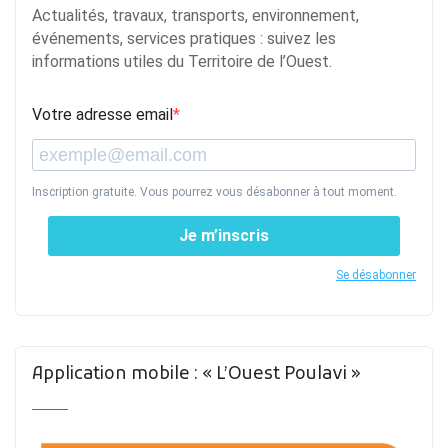
Actualités, travaux, transports, environnement,
événements, services pratiques : suivez les
informations utiles du Territoire de l’Ouest.
Votre adresse email
Inscription gratuite. Vous pourrez vous désabonner à tout moment.
Je m’inscris
Se désabonner
Application mobile : « L’Ouest Poulavi »