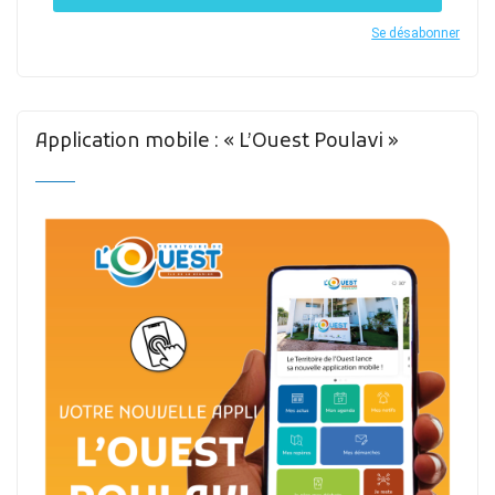
Se désabonner
Application mobile : « L’Ouest Poulavi »