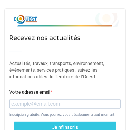
Recevez nos actualités
Actualités, travaux, transports, environnement,
événements, services pratiques : suivez les
informations utiles du Territoire de l’Ouest.
Votre adresse email
Inscription gratuite. Vous pourrez vous désabonner à tout moment.
Je m’inscris