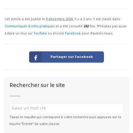
Cet article a été publié le
9 décembre 2024
, il y a 2 ans. Il est classé dans :
Communiqués & infos pratiques
et a été consulté
182
fois. N'hésitez pas aussi
à faire un tour sur
YouTube
ou encore
Facebook
pour d'autres news.
Partager sur Facebook
Rechercher sur le site
Tapez la requête qui correspond à votre recherche puis appuyez sur la
touche "Entrée" de votre clavier.