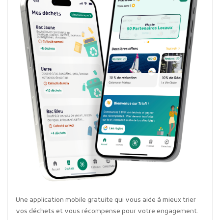
Une application mobile gratuite qui vous aide à mieux trier
vos déchets et vous récompense pour votre engagement.