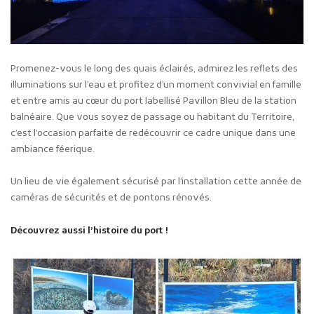
Promenez-vous le long des quais éclairés, admirez les reflets des
illuminations sur l’eau et profitez d’un moment convivial en famille
et entre amis au cœur du port labellisé Pavillon Bleu de la station
balnéaire. Que vous soyez de passage ou habitant du Territoire,
c’est l’occasion parfaite de redécouvrir ce cadre unique dans une
ambiance féerique.
Un lieu de vie également sécurisé par l’installation cette année de
caméras de sécurités et de pontons rénovés.
Découvrez aussi l’histoire du port !