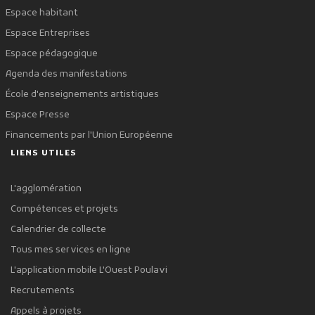
Espace habitant
Espace Entreprises
Espace pédagogique
Agenda des manifestations
École d'enseignements artistiques
Espace Presse
Financements par l'Union Européenne
LIENS UTILES
L'agglomération
Compétences et projets
Calendrier de collecte
Tous mes services en ligne
L'application mobile L'Ouest Poulavi
Recrutements
Appels à projets