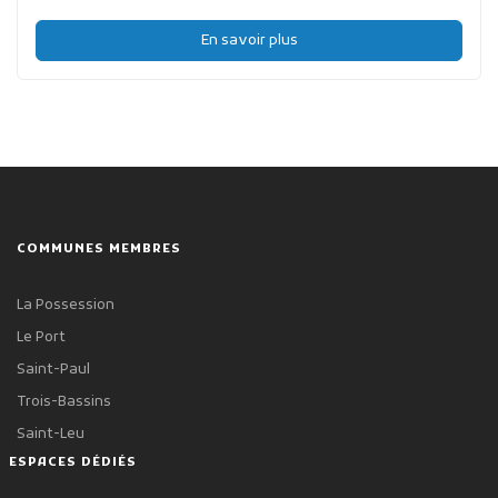
En savoir plus
COMMUNES MEMBRES
La Possession
Le Port
Saint-Paul
Trois-Bassins
Saint-Leu
ESPACES DÉDIÉS