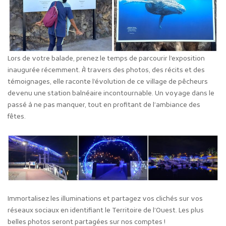
Lors de votre balade, prenez le temps de parcourir l’exposition
inaugurée récemment. À travers des photos, des récits et des
témoignages, elle raconte l’évolution de ce village de pêcheurs
devenu une station balnéaire incontournable. Un voyage dans le
passé à ne pas manquer, tout en profitant de l’ambiance des
fêtes.
Immortalisez les illuminations et partagez vos clichés sur vos
réseaux sociaux en identifiant le Territoire de l’Ouest. Les plus
belles photos seront partagées sur nos comptes !