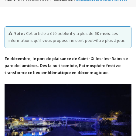
Note :
Cet article a été publié il y a plus de
20 mois
. Les
informations qu'il vous propose ne sont peut-être plus à jour.
Publicité des actes
En décembre, le port de plaisance de Saint-Gilles-les-Bains se
Marchés publics
pare de lumières. Dès la nuit tombée, l’atmosphère festive
Projets financés par l'Europe
transforme ce lieu emblématique en décor magique.
Plans d'accès