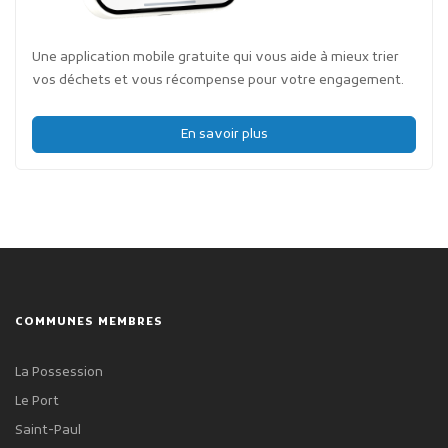
Une application mobile gratuite qui vous aide à mieux trier
vos déchets et vous récompense pour votre engagement.
En savoir plus
COMMUNES MEMBRES
La Possession
Le Port
Saint-Paul