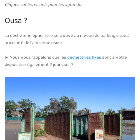
Cliquez sur les visuels pour les agrandir.
Ousa ?
La déchèterie éphémère se trouve au niveau du parking situé à
proximité de l’ancienne usine.
► Nous vous rappelons que les
déchèteries fixes
sont à votre
disposition également 7 jours sur 7.