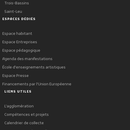
Trois-Bassins
Saint-Leu
ESPACES DÉDIÉS
Espace habitant
Espace Entreprises
Espace pédagogique
Agenda des manifestations
École d'enseignements artistiques
Espace Presse
Financements par l'Union Européenne
LIENS UTILES
L'agglomération
Compétences et projets
Calendrier de collecte