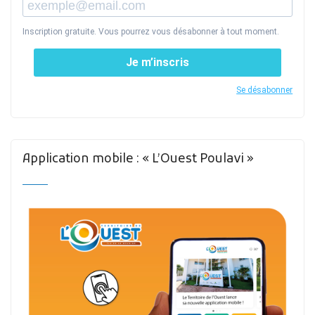
Inscription gratuite. Vous pourrez vous désabonner à tout moment.
Je m’inscris
Se désabonner
Application mobile : « L’Ouest Poulavi »