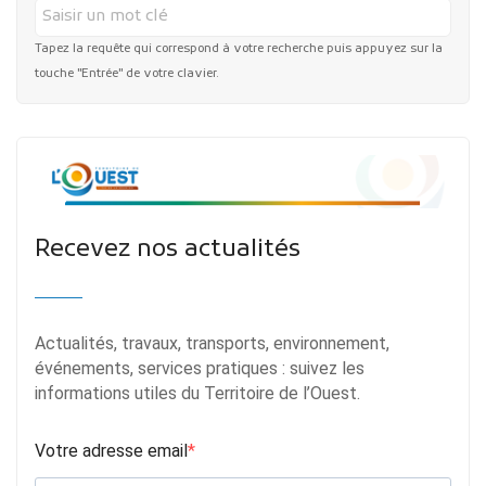
Tapez la requête qui correspond à votre recherche puis appuyez sur la
touche "Entrée" de votre clavier.
Recevez nos actualités
Actualités, travaux, transports, environnement,
événements, services pratiques : suivez les
informations utiles du Territoire de l’Ouest.
Votre adresse email