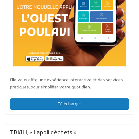
Elle vous offre une expérience interactive et des services
pratiques, pour simplifier votre quotidien.
Télécharger
TRIALI, « l’appli déchets »