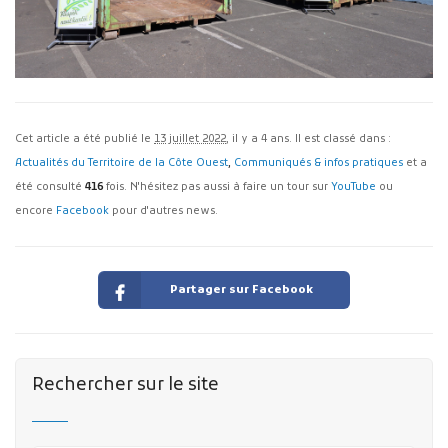
Cet article a été publié le
13 juillet 2022
, il y a 4 ans. Il est classé dans :
Actualités du Territoire de la Côte Ouest
,
Communiqués & infos pratiques
et a
été consulté
416
fois. N'hésitez pas aussi à faire un tour sur
YouTube
ou
encore
Facebook
pour d'autres news.
Partager sur Facebook
Rechercher sur le site