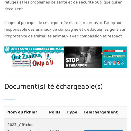
refuges et les problèmes de santé et de sécurité publique qui en
découlent.
L’objectif principal de cette journée est de promouvoir l’adoption
responsable des animaux de compagnie et d’éduquer les gens sur
l’importance de traiter les animaux avec compassion et respect.
Document(s) téléchargeable(s)
Nom du fichier
Poids
Type
Téléchargement
2023_Affiche