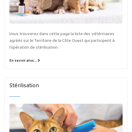
Vous trouverez dans cette page la liste des vétérinaires
agréés sur le Territoire de la Côte Ouest qui participent à
l’opération de stérilisation.
En savoir plus…
Stérilisation