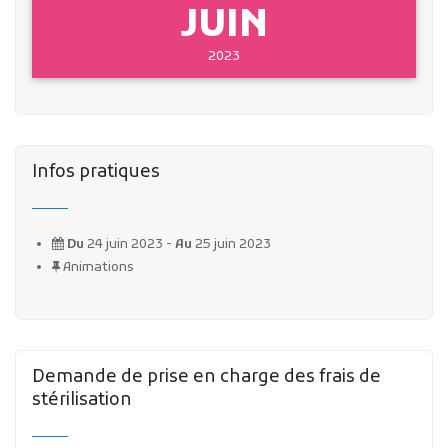
JUIN
2023
Infos pratiques
Du
24 juin 2023 -
Au
25 juin 2023
Animations
Demande de prise en charge des frais de
stérilisation