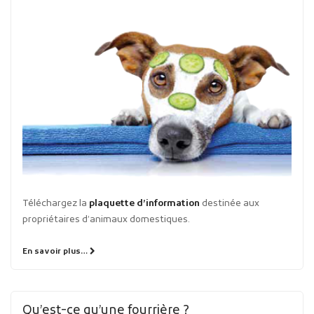
Téléchargez la
plaquette d’information
destinée aux
propriétaires d’animaux domestiques.
En savoir plus…
Qu’est-ce qu’une fourrière ?