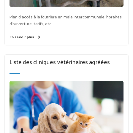
Plan d’accès à la fourrière animale intercommunale, horaires
d’ouverture, tarifs, etc…
En savoir plus…
Liste des cliniques vétérinaires agréées