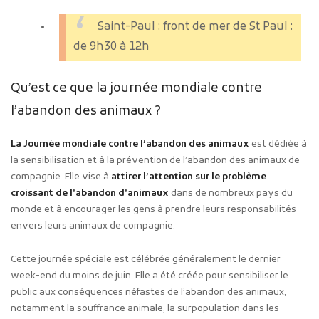
Saint-Paul : front de mer de St Paul :
de 9h30 à 12h
Qu’est ce que la journée mondiale contre
l’abandon des animaux ?
La Journée mondiale contre l’abandon des animaux
est dédiée à
la sensibilisation et à la prévention de l’abandon des animaux de
compagnie. Elle vise à
attirer l’attention sur le problème
croissant de l’abandon d’animaux
dans de nombreux pays du
monde et à encourager les gens à prendre leurs responsabilités
envers leurs animaux de compagnie.
Cette journée spéciale est célébrée généralement le dernier
week-end du moins de juin. Elle a été créée pour sensibiliser le
public aux conséquences néfastes de l’abandon des animaux,
notamment la souffrance animale, la surpopulation dans les