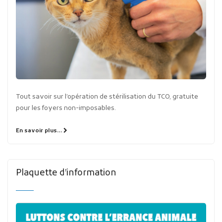
Tout savoir sur l’opération de stérilisation du TCO, gratuite
pour les foyers non-imposables.
En savoir plus…
Plaquette d’information