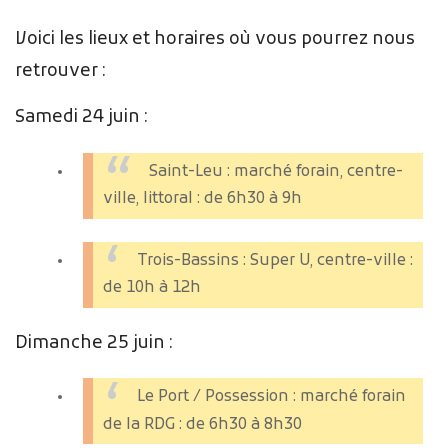
Voici les lieux et horaires où vous pourrez nous
retrouver :
Samedi 24 juin :
Saint-Leu : marché forain, centre-
ville, littoral : de 6h30 à 9h
Trois-Bassins : Super U, centre-ville :
de 10h à 12h
Dimanche 25 juin :
Le Port / Possession : marché forain
de la RDG : de 6h30 à 8h30