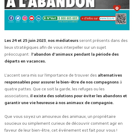
Les 24 et 25 juin 2023
,
nos médiateurs
seront présents dans des
lieux stratégiques afin de vous interpeller sur un sujet
préoccupant :
l’abandon d’animaux pendant la période des
départs en vacances.
L’accent sera mis sur l’importance de trouver des
alternatives
responsables pour assurer le bien-être de nos compagnons
à
quatre pattes. Que ce soit la garde, les refuges ou les
associations,
il existe des solutions pour éviter les abandons et
garantir une vie heureuse à nos animaux de compagnie.
Que vous soyez un amoureux des animaux, un propriétaire
soucieux ou simplement curieux de découvrir comment agir en
faveur de leur bien-être, cet événement est fait pour vous !