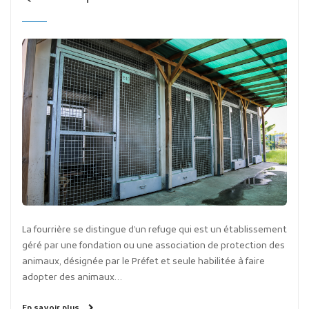
La fourrière se distingue d’un refuge qui est un établissement
géré par une fondation ou une association de protection des
animaux, désignée par le Préfet et seule habilitée à faire
adopter des animaux…
En savoir plus…