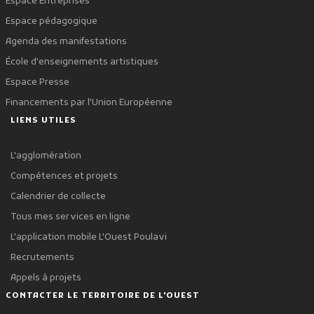
Espace Entreprises
Espace pédagogique
Agenda des manifestations
École d'enseignements artistiques
Espace Presse
Financements par l'Union Européenne
LIENS UTILES
L'agglomération
Compétences et projets
Calendrier de collecte
Tous mes services en ligne
L'application mobile L'Ouest Poulavi
Recrutements
Appels à projets
CONTACTER LE TERRITOIRE DE L'OUEST