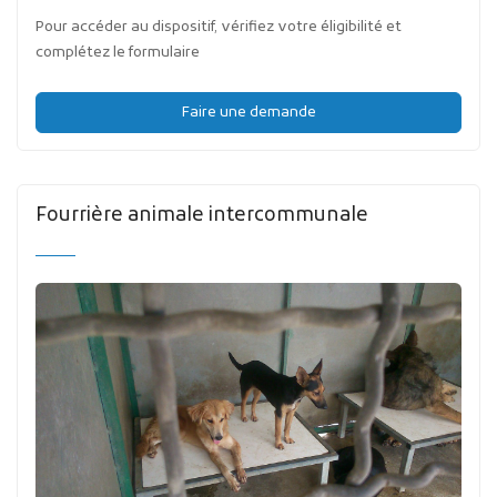
Pour accéder au dispositif, vérifiez votre éligibilité et
complétez le formulaire
Faire une demande
Fourrière animale intercommunale