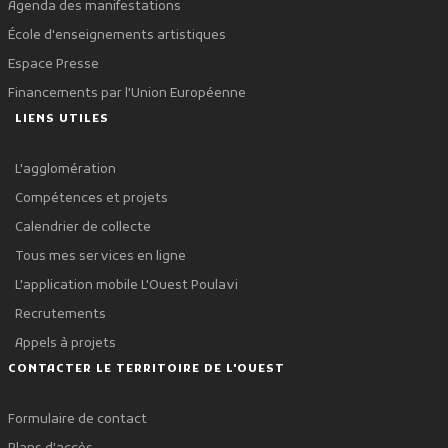
Agenda des manifestations
École d'enseignements artistiques
Espace Presse
Financements par l'Union Européenne
LIENS UTILES
L'agglomération
Compétences et projets
Calendrier de collecte
Tous mes services en ligne
L'application mobile L'Ouest Poulavi
Recrutements
Appels à projets
CONTACTER LE TERRITOIRE DE L'OUEST
Formulaire de contact