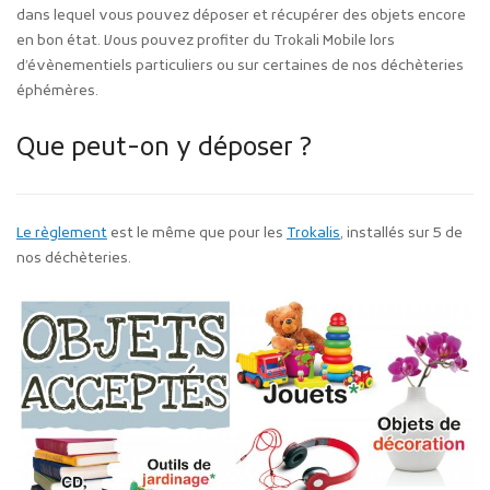
dans lequel vous pouvez déposer et récupérer des objets encore
en bon état. Vous pouvez profiter du Trokali Mobile lors
d’évènementiels particuliers ou sur certaines de nos déchèteries
éphémères.
Que peut-on y déposer ?
Le règlement
est le même que pour les
Trokalis
, installés sur 5 de
nos déchèteries.