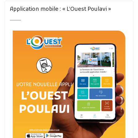
Application mobile : « L’Ouest Poulavi »