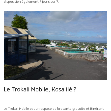
disposition également 7 jours sur 7.
Le Trokali Mobile, Kosa ilé ?
Le Trokali Mobile est un espace de brocante gratuite et itinérant,