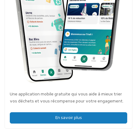
Une application mobile gratuite qui vous aide à mieux trier
vos déchets et vous récompense pour votre engagement.
En savoir plus