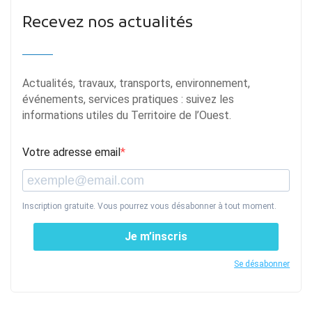
Recevez nos actualités
Actualités, travaux, transports, environnement,
événements, services pratiques : suivez les
informations utiles du Territoire de l’Ouest.
Votre adresse email
Inscription gratuite. Vous pourrez vous désabonner à tout moment.
Je m’inscris
Se désabonner