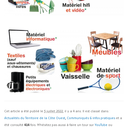
Cet article a été publié le
5 juillet 2022
, il y a 4 ans. Il est classé dans :
Actualités du Territoire de la Côte Ouest
,
Communiqués & infos pratiques
et a
été consulté
414
fois. N'hésitez pas aussi à faire un tour sur
YouTube
ou