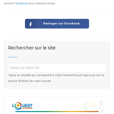
encore
Facebook
pour d'autres news.
Partager sur Facebook
Rechercher sur le site
Tapez la requête qui correspond à votre recherche puis appuyez sur la
touche "Entrée" de votre clavier.