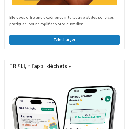
Elle vous offre une expérience interactive et des services
pratiques, pour simplifier votre quotidien.
Télécharger
TRIALI, « l’appli déchets »