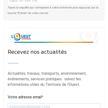
Tapez la requête qui correspond à votre recherche puis appuyez sur la
touche "Entrée" de votre clavier.
Recevez nos actualités
Actualités, travaux, transports, environnement,
événements, services pratiques : suivez les
informations utiles du Territoire de l’Ouest.
Votre adresse email