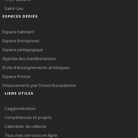
Saint-Leu
ESPACES DÉDIÉS
Espace habitant
Espace Entreprises
Espace pédagogique
Agenda des manifestations
École d'enseignements artistiques
Espace Presse
Financements par l'Union Européenne
LIENS UTILES
L'agglomération
Compétences et projets
Calendrier de collecte
Tous mes services en ligne