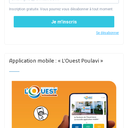
Inscription gratuite. Vous pourrez vous désabonner à tout moment.
Je m’inscris
Se désabonner
Application mobile : « L’Ouest Poulavi »