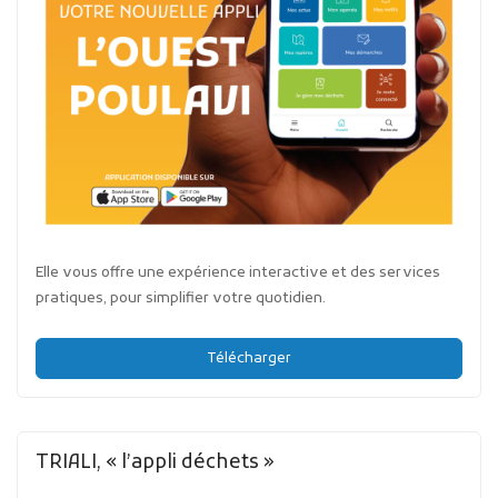
Elle vous offre une expérience interactive et des services
pratiques, pour simplifier votre quotidien.
Télécharger
TRIALI, « l’appli déchets »