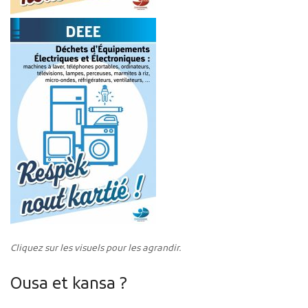
Cliquez sur les visuels pour les agrandir.
Ousa et kansa ?