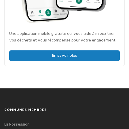
Une application mobile gratuite qui vous aide à mieux trier
vos déchets et vous récompense pour votre engagement.
En savoir plus
COMMUNES MEMBRES
La Possession