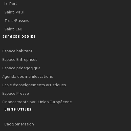
Le Port
Saint-Paul
Trois-Bassins
Saint-Leu
ESPACES DÉDIÉS
Espace habitant
Espace Entreprises
Espace pédagogique
Agenda des manifestations
École d'enseignements artistiques
Espace Presse
Financements par l'Union Européenne
LIENS UTILES
L'agglomération