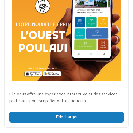
Elle vous offre une expérience interactive et des services
pratiques, pour simplifier votre quotidien.
Télécharger