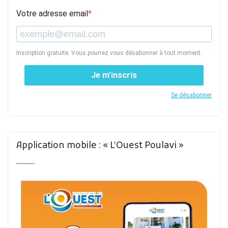
Votre adresse email
Inscription gratuite. Vous pourrez vous désabonner à tout moment.
Je m’inscris
Se désabonner
Application mobile : « L’Ouest Poulavi »