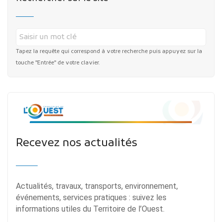
Tapez la requête qui correspond à votre recherche puis appuyez sur la
touche "Entrée" de votre clavier.
Recevez nos actualités
Actualités, travaux, transports, environnement,
événements, services pratiques : suivez les
informations utiles du Territoire de l’Ouest.