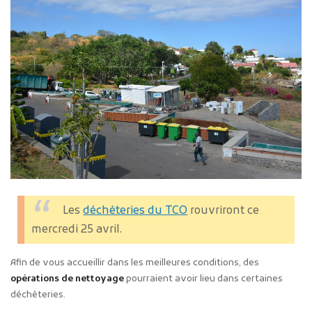
Les
déchèteries du TCO
rouvriront ce
mercredi 25 avril.
Afin de vous accueillir dans les meilleures conditions, des
opérations de nettoyage
pourraient avoir lieu dans certaines
déchèteries.