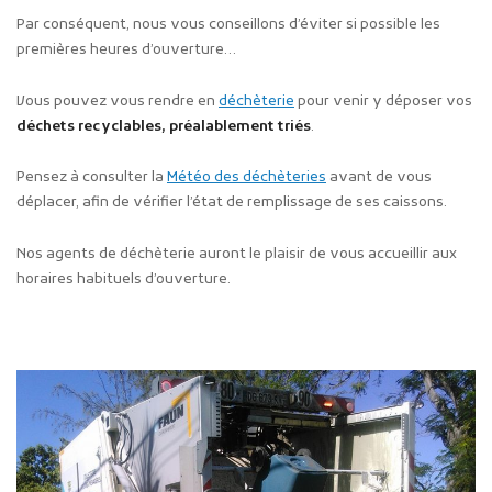
Par conséquent, nous vous conseillons d’éviter si possible les
premières heures d’ouverture…
Vous pouvez vous rendre en
déchèterie
pour venir y déposer vos
déchets recyclables, préalablement triés
.
Pensez à consulter la
Météo des déchèteries
avant de vous
déplacer, afin de vérifier l’état de remplissage de ses caissons.
Nos agents de déchèterie auront le plaisir de vous accueillir aux
horaires habituels d’ouverture.