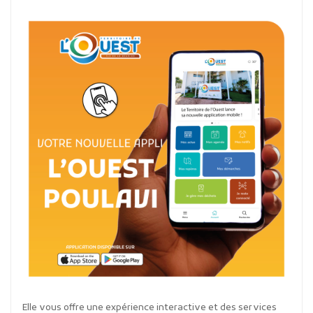
Elle vous offre une expérience interactive et des services