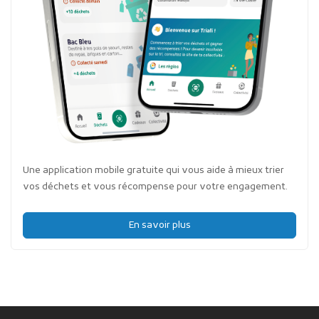
Une application mobile gratuite qui vous aide à mieux trier
vos déchets et vous récompense pour votre engagement.
En savoir plus