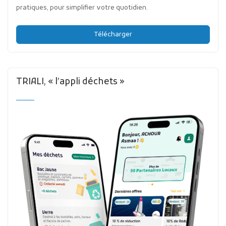
pratiques, pour simplifier votre quotidien.
Télécharger
TRIALI, « l’appli déchets »