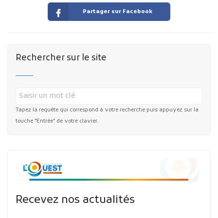
Partager sur Facebook
Rechercher sur le site
Tapez la requête qui correspond à votre recherche puis appuyez sur la
touche "Entrée" de votre clavier.
Recevez nos actualités