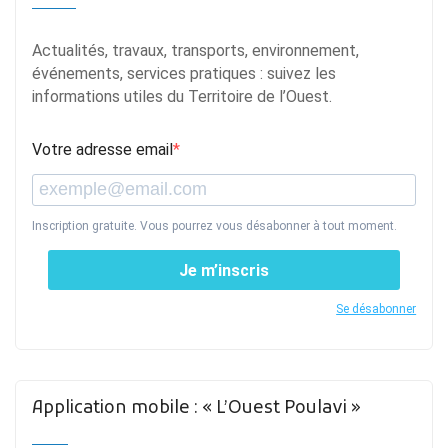
Actualités, travaux, transports, environnement,
événements, services pratiques : suivez les
informations utiles du Territoire de l’Ouest.
Votre adresse email
Inscription gratuite. Vous pourrez vous désabonner à tout moment.
Je m’inscris
Se désabonner
Application mobile : « L’Ouest Poulavi »