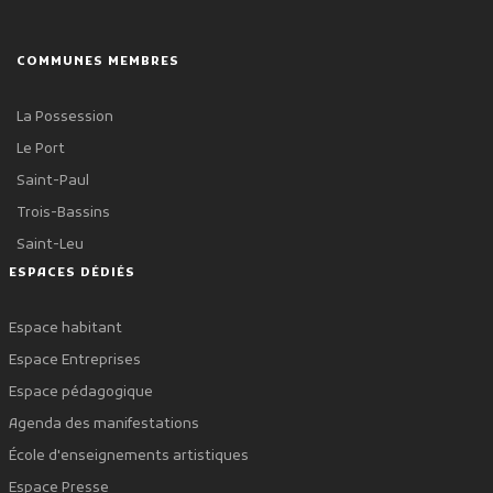
COMMUNES MEMBRES
La Possession
Le Port
Saint-Paul
Trois-Bassins
Saint-Leu
ESPACES DÉDIÉS
Espace habitant
Espace Entreprises
Espace pédagogique
Agenda des manifestations
École d'enseignements artistiques
Espace Presse