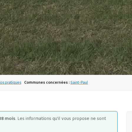
os pratiques
Communes concernées :
Saint-Paul
88 mois
. Les informations qu'il vous propose ne sont