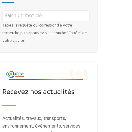
Tapez la requête qui correspond à votre
recherche puis appuyez sur la touche "Entrée" de
votre clavier.
Recevez nos actualités
Actualités, travaux, transports,
environnement, événements, services