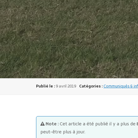
Publié le :
9 avril 2019
Catégories :
Communiqués & inf
Note :
Cet article a été publié il y a plus de
peut-être plus à jour.