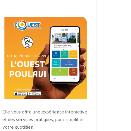
Elle vous offre une expérience interactive
et des services pratiques, pour simplifier
votre quotidien.