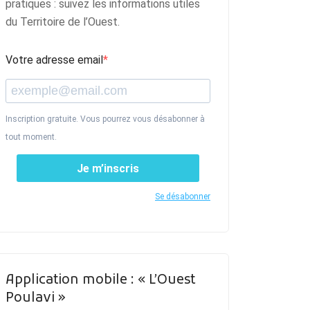
pratiques : suivez les informations utiles
du Territoire de l’Ouest.
Votre adresse email
Inscription gratuite. Vous pourrez vous désabonner à
tout moment.
Je m’inscris
Se désabonner
Application mobile : « L’Ouest
Poulavi »