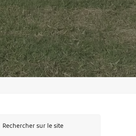
Rechercher sur le site