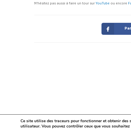
N'hésitez pas aussi à faire un tour sur
YouTube
ou encore
F
Par
Ce site utilise des traceurs pour fonctionner et obtenir des s
utilisateur. Vous pouvez contrôler ceux que vous souhaitez 