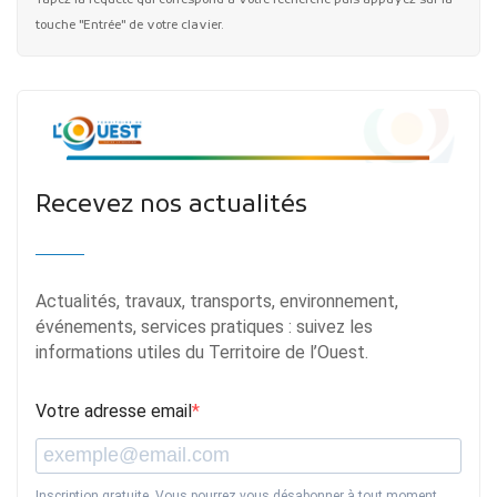
touche "Entrée" de votre clavier.
Recevez nos actualités
Actualités, travaux, transports, environnement,
événements, services pratiques : suivez les
informations utiles du Territoire de l’Ouest.
Votre adresse email
Inscription gratuite. Vous pourrez vous désabonner à tout moment.