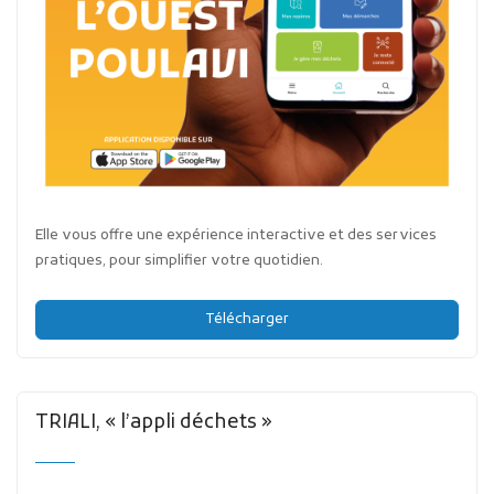
Elle vous offre une expérience interactive et des services
pratiques, pour simplifier votre quotidien.
Télécharger
TRIALI, « l’appli déchets »