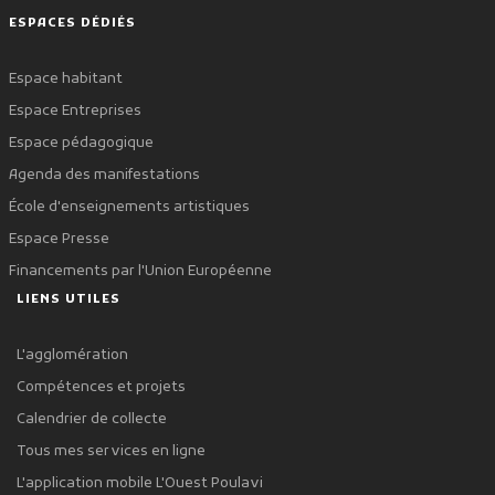
ESPACES DÉDIÉS
Espace habitant
Espace Entreprises
Espace pédagogique
Agenda des manifestations
École d'enseignements artistiques
Espace Presse
Financements par l'Union Européenne
LIENS UTILES
L'agglomération
Compétences et projets
Calendrier de collecte
Tous mes services en ligne
L'application mobile L'Ouest Poulavi