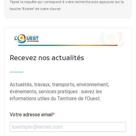
Tapez la requête qui correspond à votre recherche puis appuyez sur la
touche "Entrée" de votre clavier.
Recevez nos actualités
Actualités, travaux, transports, environnement,
événements, services pratiques : suivez les
informations utiles du Territoire de l’Ouest.
Votre adresse email