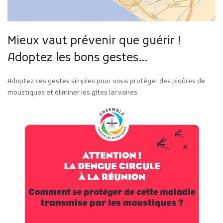
Mieux vaut prévenir que guérir !
Adoptez les bons gestes…
Adoptez ces gestes simples pour vous protéger des piqûres de
moustiques et éliminer les gîtes larvaires.