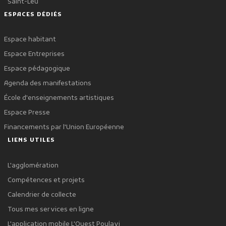
Saint-Leu
ESPACES DÉDIÉS
Espace habitant
Espace Entreprises
Espace pédagogique
Agenda des manifestations
École d'enseignements artistiques
Espace Presse
Financements par l'Union Européenne
LIENS UTILES
L'agglomération
Compétences et projets
Calendrier de collecte
Tous mes services en ligne
L'application mobile L'Ouest Poulavi