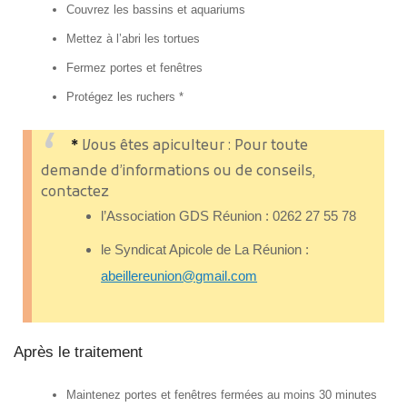
Couvrez les bassins et aquariums
Mettez à l’abri les tortues
Fermez portes et fenêtres
Protégez les ruchers *
*
Vous êtes apiculteur : Pour toute
demande d’informations ou de conseils,
contactez
l’Association GDS Réunion : 0262 27 55 78
le Syndicat Apicole de La Réunion :
abeillereunion@gmail.com
Après le traitement
Maintenez portes et fenêtres fermées au moins 30 minutes