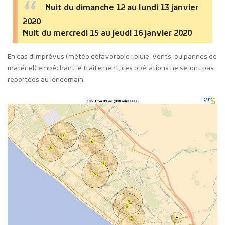
Nuit du dimanche 12 au lundi 13 janvier
2020
Nuit du mercredi 15 au jeudi 16 janvier 2020
En cas d’imprévus (météo défavorable : pluie, vents, ou pannes de
matériel) empêchant le traitement, ces opérations ne seront pas
reportées au lendemain.