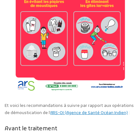
Et voici les recommandations à suivre par rapport aux opérations
de démoustication de l’
ARS-OI (Agence de Santé Océan Indien)
:
Avant le traitement