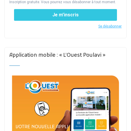
Inscription gratuite. Vous pourrez vous désabonner à tout moment.
Je m’inscris
Se désabonner
Application mobile : « L’Ouest Poulavi »