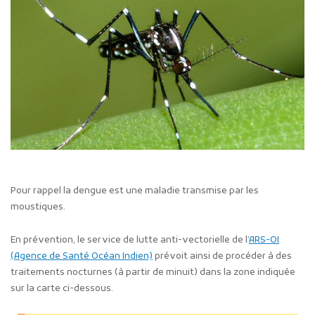
Pour rappel la dengue est une maladie transmise par les
moustiques.
En prévention, le service de lutte anti-vectorielle de l’
ARS-OI
(Agence de Santé Océan Indien)
prévoit ainsi de procéder à des
traitements nocturnes (à partir de minuit) dans la zone indiquée
sur la carte ci-dessous.