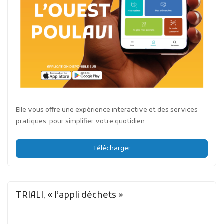
Elle vous offre une expérience interactive et des services
pratiques, pour simplifier votre quotidien.
Télécharger
TRIALI, « l’appli déchets »