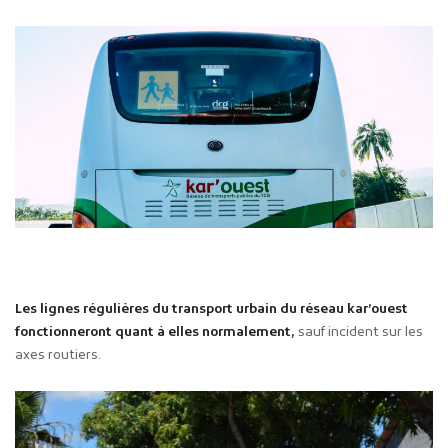
Les lignes régulières du transport urbain du réseau kar’ouest
fonctionneront quant à elles normalement,
sauf incident sur les
axes routiers.