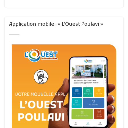
Application mobile : « L’Ouest Poulavi »