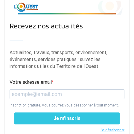
Recevez nos actualités
Actualités, travaux, transports, environnement,
événements, services pratiques : suivez les
informations utiles du Territoire de l’Ouest.
Votre adresse email
Inscription gratuite. Vous pourrez vous désabonner à tout moment.
Je m’inscris
Se désabonner