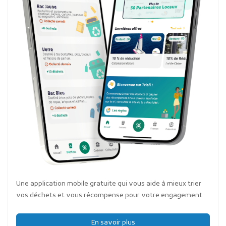
Une application mobile gratuite qui vous aide à mieux trier
vos déchets et vous récompense pour votre engagement.
En savoir plus