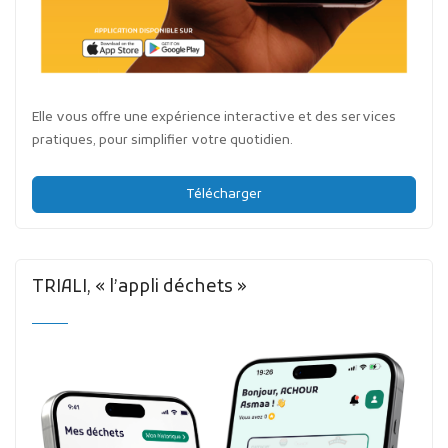
Elle vous offre une expérience interactive et des services
pratiques, pour simplifier votre quotidien.
Télécharger
TRIALI, « l’appli déchets »