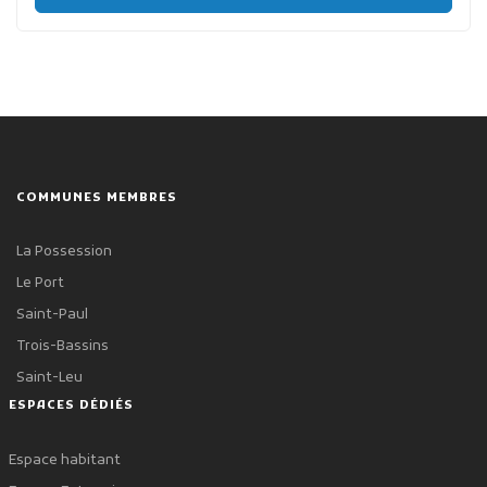
COMMUNES MEMBRES
La Possession
Le Port
Saint-Paul
Trois-Bassins
Saint-Leu
ESPACES DÉDIÉS
Espace habitant