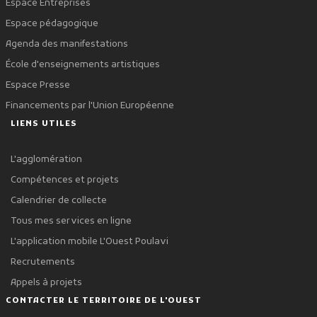
Espace Entreprises
Espace pédagogique
Agenda des manifestations
École d'enseignements artistiques
Espace Presse
Financements par l'Union Européenne
LIENS UTILES
L'agglomération
Compétences et projets
Calendrier de collecte
Tous mes services en ligne
L'application mobile L'Ouest Poulavi
Recrutements
Appels à projets
CONTACTER LE TERRITOIRE DE L'OUEST