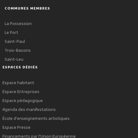
COMMUNES MEMBRES
La Possession
Le Port
Saint-Paul
Trois-Bassins
Saint-Leu
ESPACES DÉDIÉS
Espace habitant
Espace Entreprises
Espace pédagogique
Agenda des manifestations
École d'enseignements artistiques
Espace Presse
Financements par l'Union Européenne