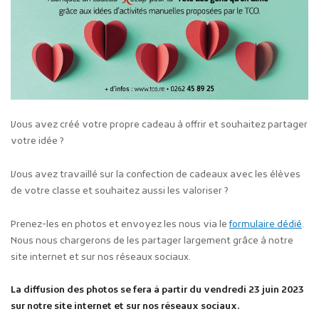
Vous avez créé votre propre cadeau à offrir et souhaitez partager
votre idée ?
Vous avez travaillé sur la confection de cadeaux avec les élèves
de votre classe et souhaitez aussi les valoriser ?
Prenez-les en photos et envoyez les nous via le
formulaire dédié
.
Nous nous chargerons de les partager largement grâce à notre
site internet et sur nos réseaux sociaux.
La diffusion des photos se fera à partir du vendredi 23 juin 2023
sur notre site internet et sur nos réseaux sociaux.