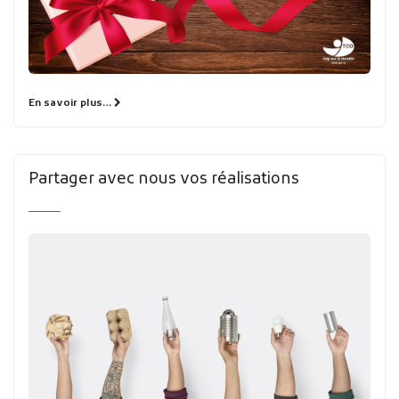
En savoir plus…
Partager avec nous vos réalisations