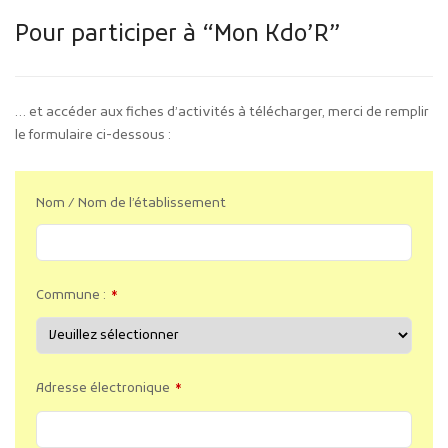
Pour participer à “Mon Kdo’R”
… et accéder aux fiches d’activités à télécharger, merci de remplir
le formulaire ci-dessous :
Nom / Nom de l’établissement
Commune :
*
Adresse électronique
*