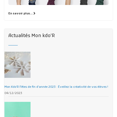
En savoir plus…
Actualités Mon kdo'R
Mon Kdo’R Fêtes de fin d’année 2023 : Éveillez la créativité de vos élèves !
04/12/2023