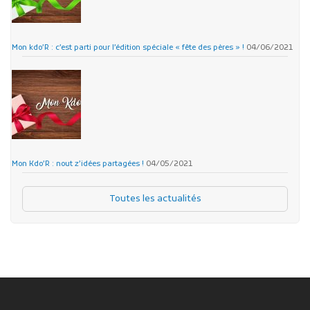
Mon kdo’R : c’est parti pour l’édition spéciale « fête des pères » !
04/06/2021
Mon Kdo’R : nout z’idées partagées !
04/05/2021
Toutes les actualités