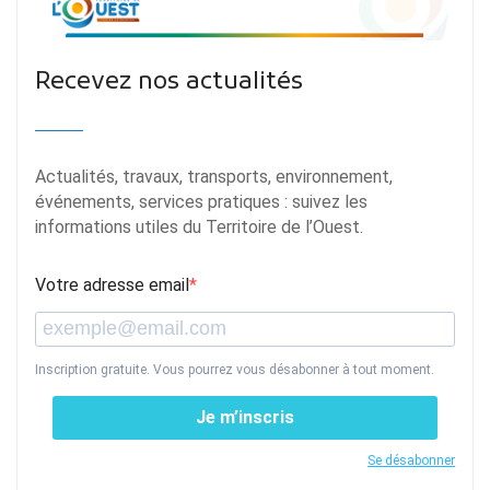
Recevez nos actualités
Actualités, travaux, transports, environnement,
événements, services pratiques : suivez les
informations utiles du Territoire de l’Ouest.
Votre adresse email
Inscription gratuite. Vous pourrez vous désabonner à tout moment.
Je m’inscris
Se désabonner