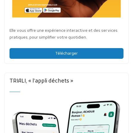
Elle vous offre une expérience interactive et des services
pratiques, pour simplifier votre quotidien.
Télécharger
TRIALI, « l’appli déchets »