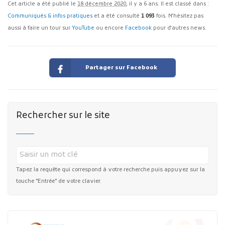
Cet article a été publié le
18 décembre 2020
, il y a 6 ans. Il est classé dans :
Communiqués & infos pratiques
et a été consulté
1 093
fois. N'hésitez pas
aussi à faire un tour sur
YouTube
ou encore
Facebook
pour d'autres news.
Partager sur Facebook
Rechercher sur le site
Tapez la requête qui correspond à votre recherche puis appuyez sur la
touche "Entrée" de votre clavier.