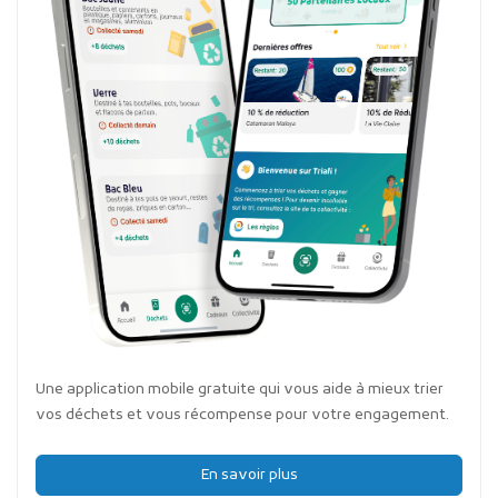
Une application mobile gratuite qui vous aide à mieux trier
vos déchets et vous récompense pour votre engagement.
En savoir plus