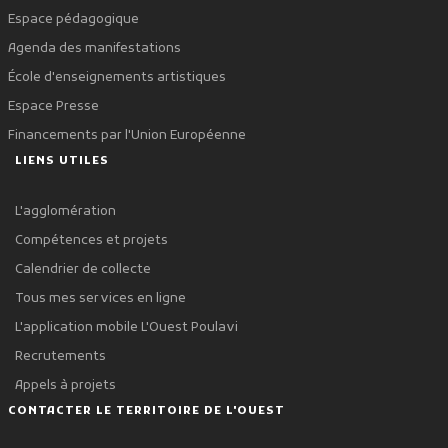
Espace pédagogique
Agenda des manifestations
École d'enseignements artistiques
Espace Presse
Financements par l'Union Européenne
LIENS UTILES
L'agglomération
Compétences et projets
Calendrier de collecte
Tous mes services en ligne
L'application mobile L'Ouest Poulavi
Recrutements
Appels à projets
CONTACTER LE TERRITOIRE DE L'OUEST