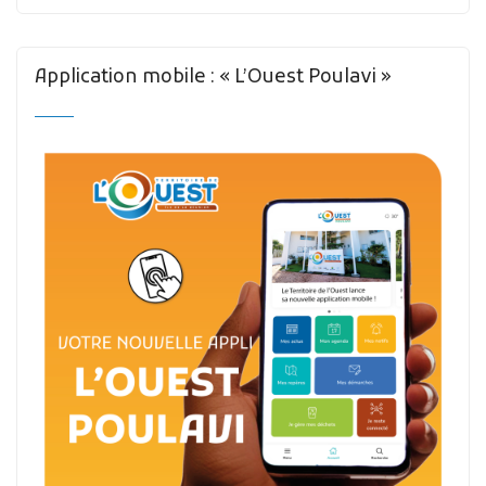
Application mobile : « L’Ouest Poulavi »