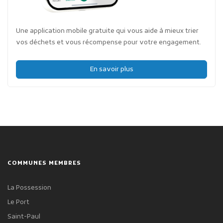
Une application mobile gratuite qui vous aide à mieux trier
vos déchets et vous récompense pour votre engagement.
En savoir plus
COMMUNES MEMBRES
La Possession
Le Port
Saint-Paul