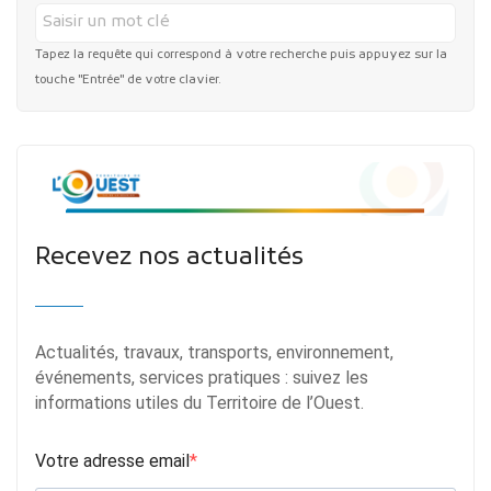
Tapez la requête qui correspond à votre recherche puis appuyez sur la
touche "Entrée" de votre clavier.
Recevez nos actualités
Actualités, travaux, transports, environnement,
événements, services pratiques : suivez les
informations utiles du Territoire de l’Ouest.
Votre adresse email