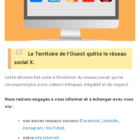
Le Territoire de l’Ouest quitte le réseau
social X.
Cette décision fait suite à l’évolution du réseau social, qui ne
correspond plus à nos valeurs éthiques, d’égalité et de respect.
Nous restons engagés à vous informer et à échanger avec vous
via :
nos autres réseaux sociaux (
Facebook
,
LinkedIn
,
Instagram
,
YouTube
),
notre
site Internet