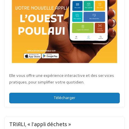
Elle vous offre une expérience interactive et des services
pratiques, pour simplifier votre quotidien.
Télécharger
TRIALI, « l’appli déchets »