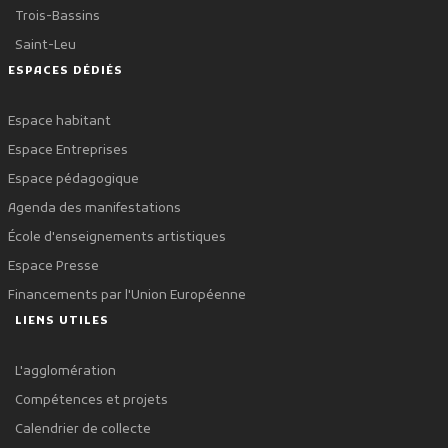
Trois-Bassins
Saint-Leu
ESPACES DÉDIÉS
Espace habitant
Espace Entreprises
Espace pédagogique
Agenda des manifestations
École d'enseignements artistiques
Espace Presse
Financements par l'Union Européenne
LIENS UTILES
L'agglomération
Compétences et projets
Calendrier de collecte