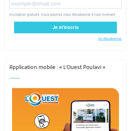
Inscription gratuite. Vous pourrez vous désabonner à tout moment.
Je m’inscris
Se désabonner
Application mobile : « L’Ouest Poulavi »