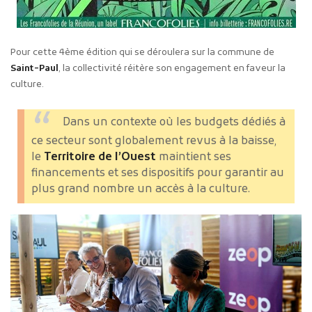
Pour cette 4ème édition qui se déroulera sur la commune de
Saint-Paul
, la collectivité réitère son engagement en faveur la
culture.
Dans un contexte où les budgets dédiés à
ce secteur sont globalement revus à la baisse,
le
Territoire de l’Ouest
maintient ses
financements et ses dispositifs pour garantir au
plus grand nombre un accès à la culture.