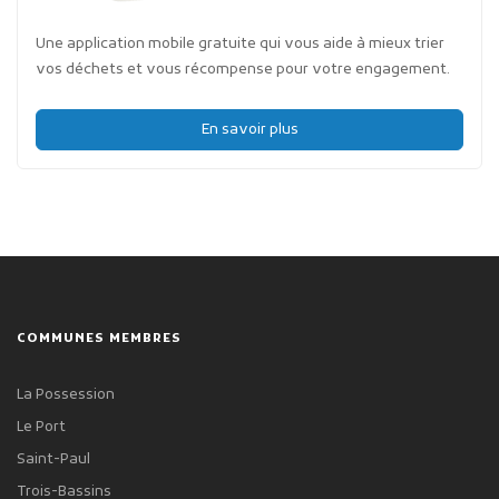
Une application mobile gratuite qui vous aide à mieux trier
vos déchets et vous récompense pour votre engagement.
En savoir plus
COMMUNES MEMBRES
La Possession
Le Port
Saint-Paul
Trois-Bassins