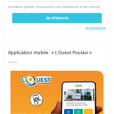
Inscription gratuite. Vous pourrez vous désabonner à tout moment.
Je m’inscris
Se désabonner
Application mobile : « L’Ouest Poulavi »