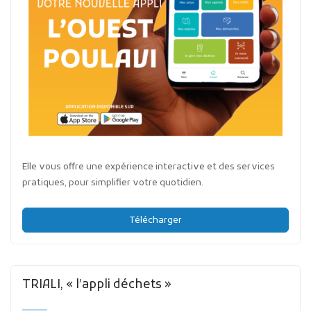
Elle vous offre une expérience interactive et des services
pratiques, pour simplifier votre quotidien.
Télécharger
TRIALI, « l’appli déchets »