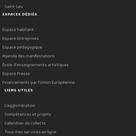
Saint-Leu
ESPACES DÉDIÉS
Espace habitant
Espace Entreprises
Espace pédagogique
Agenda des manifestations
École d'enseignements artistiques
Espace Presse
Financements par l'Union Européenne
LIENS UTILES
L'agglomération
Compétences et projets
Calendrier de collecte
Tous mes services en ligne