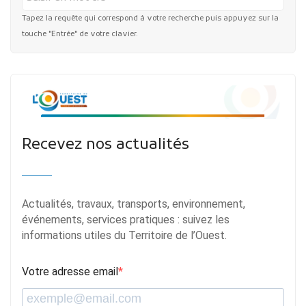
Tapez la requête qui correspond à votre recherche puis appuyez sur la
touche "Entrée" de votre clavier.
Recevez nos actualités
Actualités, travaux, transports, environnement,
événements, services pratiques : suivez les
informations utiles du Territoire de l’Ouest.
Votre adresse email