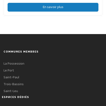
En savoir plus
COMMUNES MEMBRES
La Possession
Le Port
Saint-Paul
Trois-Bassins
Saint-Leu
ESPACES DÉDIÉS