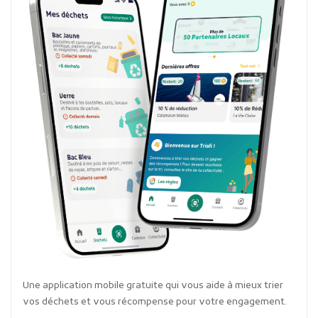
Une application mobile gratuite qui vous aide à mieux trier
vos déchets et vous récompense pour votre engagement.