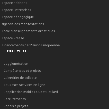
Espace habitant
Espace Entreprises
Espace pédagogique
Agenda des manifestations
École d'enseignements artistiques
Espace Presse
Financements par l'Union Européenne
LIENS UTILES
L'agglomération
Compétences et projets
Calendrier de collecte
Tous mes services en ligne
L'application mobile L'Ouest Poulavi
Recrutements
Appels à projets