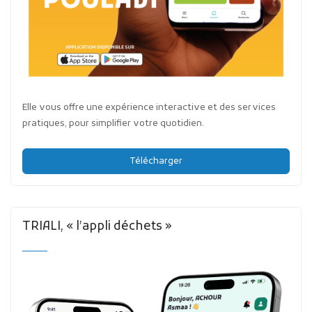
Elle vous offre une expérience interactive et des services
pratiques, pour simplifier votre quotidien.
Télécharger
TRIALI, « l’appli déchets »