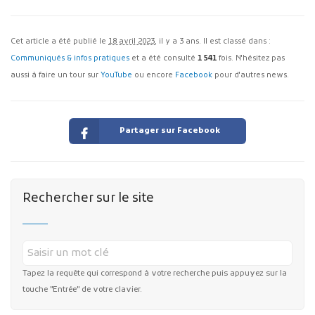
Cet article a été publié le
18 avril 2023
, il y a 3 ans. Il est classé dans :
Communiqués & infos pratiques
et a été consulté
1 541
fois. N'hésitez pas
aussi à faire un tour sur
YouTube
ou encore
Facebook
pour d'autres news.
Partager sur Facebook
Rechercher sur le site
Tapez la requête qui correspond à votre recherche puis appuyez sur la
touche "Entrée" de votre clavier.