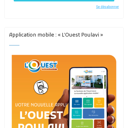
Se désabonner
Application mobile : « L’Ouest Poulavi »