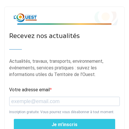
Recevez nos actualités
Actualités, travaux, transports, environnement,
événements, services pratiques : suivez les
informations utiles du Territoire de l’Ouest.
Votre adresse email
Inscription gratuite. Vous pourrez vous désabonner à tout moment.
Je m’inscris