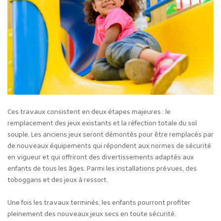
Ces travaux consistent en deux étapes majeures : le
remplacement des jeux existants et la réfection totale du sol
souple. Les anciens jeux seront démontés pour être remplacés par
de nouveaux équipements qui répondent aux normes de sécurité
en vigueur et qui offriront des divertissements adaptés aux
enfants de tous les âges. Parmi les installations prévues, des
toboggans et des jeux à ressort.
Une fois les travaux terminés, les enfants pourront profiter
pleinement des nouveaux jeux secs en toute sécurité.