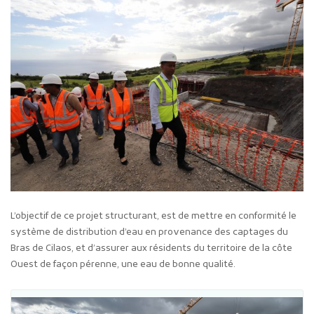
L’objectif de ce projet structurant, est de mettre en conformité le
système de distribution d’eau en provenance des captages du
Bras de Cilaos, et d’assurer aux résidents du territoire de la côte
Ouest de façon pérenne, une eau de bonne qualité.