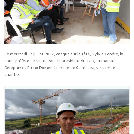
Ce mercredi 13 juillet 2022, casque sur la tête, Sylvie Cendre, la
sous-préfète de Saint-Paul, le président du TCO, Emmanuel
Séraphin et Bruno Domen, le maire de Saint-Leu, visitent le
chantier.