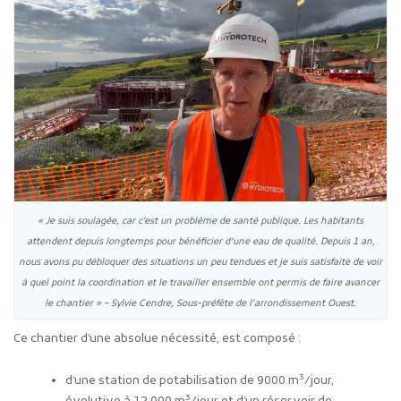
« Je suis soulagée, car c’est un problème de santé publique. Les habitants
attendent depuis longtemps pour bénéficier d’une eau de qualité. Depuis 1 an,
nous avons pu débloquer des situations un peu tendues et je suis satisfaite de voir
à quel point la coordination et le travailler ensemble ont permis de faire avancer
le chantier »
– Sylvie Cendre, Sous-préfète de l’arrondissement Ouest.
Ce chantier d’une absolue nécessité, est composé :
3
d’une station de potabilisation de 9000 m
/jour,
3