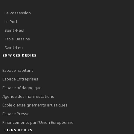
La Possession
Le Port
Saint-Paul
Trois-Bassins
Saint-Leu
ESPACES DÉDIÉS
Espace habitant
Espace Entreprises
Espace pédagogique
Agenda des manifestations
École d'enseignements artistiques
Espace Presse
Financements par l'Union Européenne
LIENS UTILES