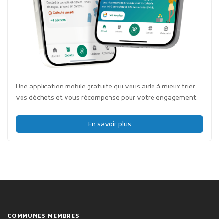
Une application mobile gratuite qui vous aide à mieux trier
vos déchets et vous récompense pour votre engagement.
En savoir plus
COMMUNES MEMBRES