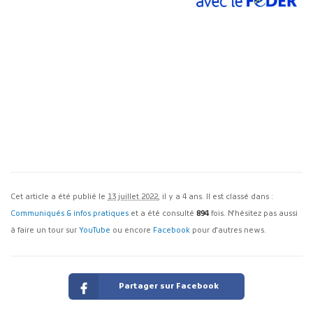
Cet article a été publié le
13 juillet 2022
, il y a 4 ans. Il est classé dans :
Communiqués & infos pratiques
et a été consulté
894
fois. N'hésitez pas aussi
à faire un tour sur
YouTube
ou encore
Facebook
pour d'autres news.
Partager sur Facebook