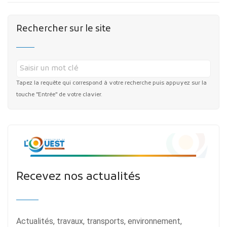
Rechercher sur le site
Tapez la requête qui correspond à votre recherche puis appuyez sur la
touche "Entrée" de votre clavier.
Recevez nos actualités
Actualités, travaux, transports, environnement,