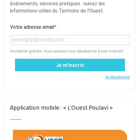
événements, services pratiques : suivez les
informations utiles du Territoire de l’Ouest.
Votre adresse email
Inscription gratuite. Vous pourrez vous désabonner à tout moment.
Je m’inscris
Se désabonner
Application mobile : « L’Ouest Poulavi »