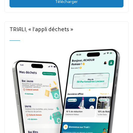
Télécharger
TRIALI, « l’appli déchets »