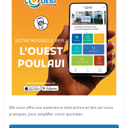
Elle vous offre une expérience interactive et des services
pratiques, pour simplifier votre quotidien.