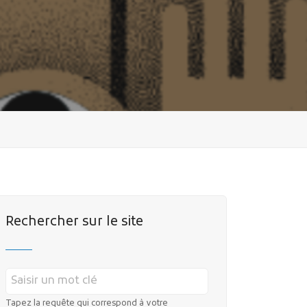
Rechercher sur le site
Tapez la requête qui correspond à votre