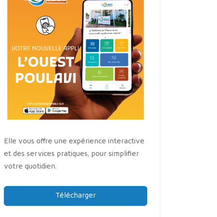
Elle vous offre une expérience interactive
et des services pratiques, pour simplifier
votre quotidien.
Télécharger