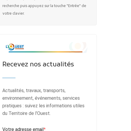
recherche puis appuyez sur la touche "Entrée" de
votre clavier.
Recevez nos actualités
Actualités, travaux, transports,
environnement, événements, services
pratiques : suivez les informations utiles
du Territoire de l’Ouest.
Votre adresse email