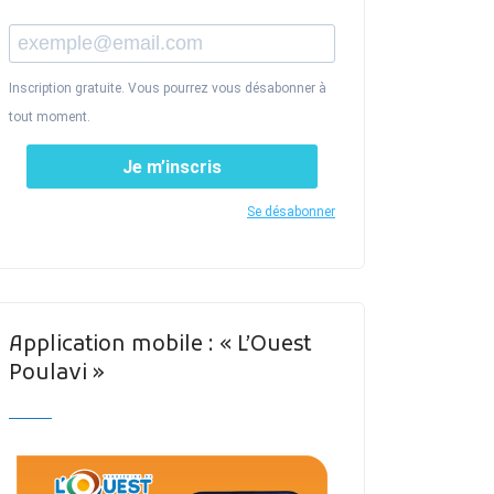
Inscription gratuite. Vous pourrez vous désabonner à
tout moment.
Je m’inscris
Se désabonner
Application mobile : « L’Ouest
Poulavi »