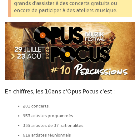
grands d’assister à des concerts gratuits ou
encore de participer à des ateliers musique.
En chiffres, les 10ans d’Opus Pocus c’est :
201 concerts.
953 artistes programmés.
335 artistes de 37 nationalités.
618 artistes réunionnais