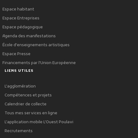
Espace habitant
Espace Entreprises
Espace pédagogique
Agenda des manifestations
École d'enseignements artistiques
Espace Presse
Financements par l'Union Européenne
LIENS UTILES
L'agglomération
Compétences et projets
Calendrier de collecte
Tous mes services en ligne
L'application mobile L'Ouest Poulavi
Recrutements