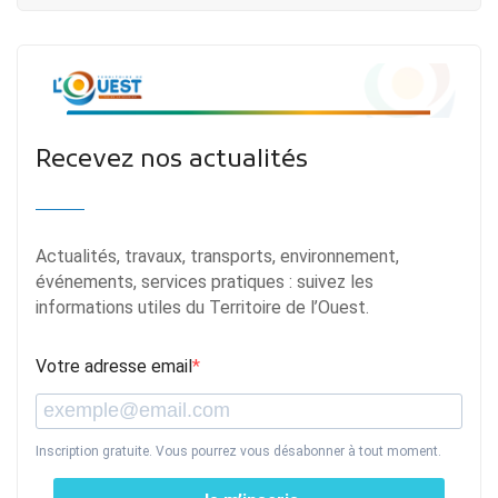
Recevez nos actualités
Actualités, travaux, transports, environnement,
événements, services pratiques : suivez les
informations utiles du Territoire de l’Ouest.
Votre adresse email
Inscription gratuite. Vous pourrez vous désabonner à tout moment.