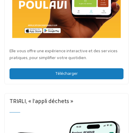
Elle vous offre une expérience interactive et des services
pratiques, pour simplifier votre quotidien.
Télécharger
TRIALI, « l’appli déchets »