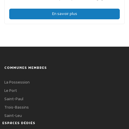
En savoir plus
COMMUNES MEMBRES
La Possession
Le Port
Saint-Paul
Trois-Bassins
Saint-Leu
ESPACES DÉDIÉS