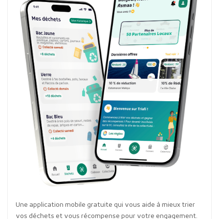
Une application mobile gratuite qui vous aide à mieux trier
vos déchets et vous récompense pour votre engagement.