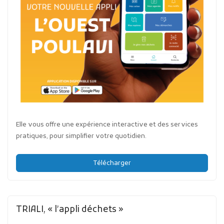
Elle vous offre une expérience interactive et des services
pratiques, pour simplifier votre quotidien.
Télécharger
TRIALI, « l’appli déchets »