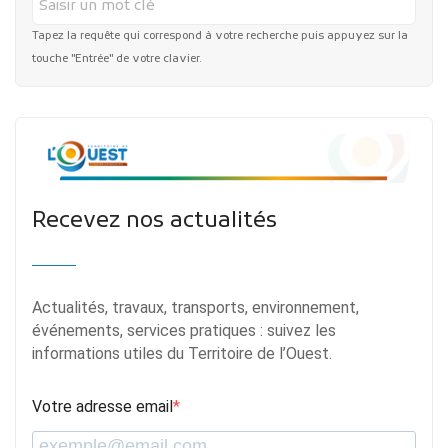
Tapez la requête qui correspond à votre recherche puis appuyez sur la
touche "Entrée" de votre clavier.
Recevez nos actualités
Actualités, travaux, transports, environnement,
événements, services pratiques : suivez les
informations utiles du Territoire de l’Ouest.
Votre adresse email