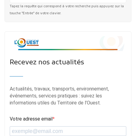
Tapez la requête qui correspond à votre recherche puis appuyez sur la
touche "Entrée" de votre clavier.
Recevez nos actualités
Actualités, travaux, transports, environnement,
événements, services pratiques : suivez les
informations utiles du Territoire de l’Ouest.
Votre adresse email