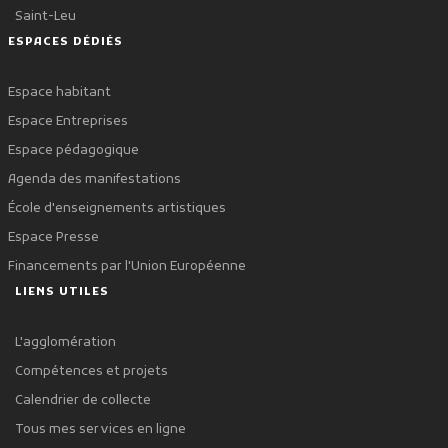
Saint-Leu
ESPACES DÉDIÉS
Espace habitant
Espace Entreprises
Espace pédagogique
Agenda des manifestations
École d'enseignements artistiques
Espace Presse
Financements par l'Union Européenne
LIENS UTILES
L'agglomération
Compétences et projets
Calendrier de collecte
Tous mes services en ligne