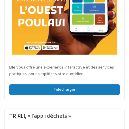
Elle vous offre une expérience interactive et des services
pratiques, pour simplifier votre quotidien.
Télécharger
TRIALI, « l’appli déchets »