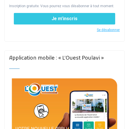
Inscription gratuite. Vous pourrez vous désabonner à tout moment.
Je m’inscris
Se désabonner
Application mobile : « L’Ouest Poulavi »