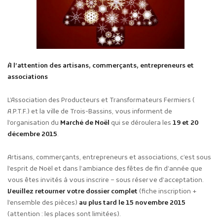
À l’attention des artisans, commerçants, entrepreneurs et
associations
L’Association des Producteurs et Transformateurs Fermiers (
A.P.T.F.) et la ville de Trois-Bassins, vous informent de
l’organisation du
Marché de Noël
qui se déroulera les
19 et 20
décembre 2015
.
Artisans, commerçants, entrepreneurs et associations, c’est sous
l’esprit de Noël et dans l’ambiance des fêtes de fin d’année que
vous êtes invités à vous inscrire – sous réserve d’acceptation.
Veuillez retourner votre dossier complet
(fiche inscription +
l’ensemble des pièces)
au plus tard le 15 novembre 2015
(attention : les places sont limitées).