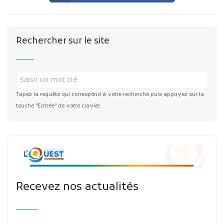
Rechercher sur le site
Tapez la requête qui correspond à votre recherche puis appuyez sur la
touche "Entrée" de votre clavier.
Recevez nos actualités