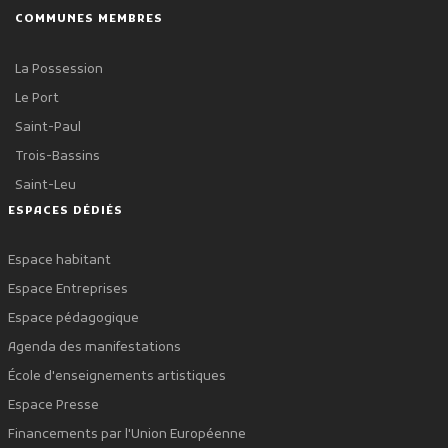
COMMUNES MEMBRES
La Possession
Le Port
Saint-Paul
Trois-Bassins
Saint-Leu
ESPACES DÉDIÉS
Espace habitant
Espace Entreprises
Espace pédagogique
Agenda des manifestations
École d'enseignements artistiques
Espace Presse
Financements par l'Union Européenne