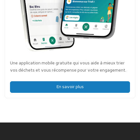
Une application mobile gratuite qui vous aide à mieux trier
vos déchets et vous récompense pour votre engagement.
En savoir plus