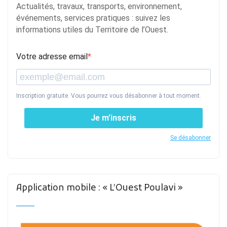
Actualités, travaux, transports, environnement,
événements, services pratiques : suivez les
informations utiles du Territoire de l’Ouest.
Votre adresse email
Inscription gratuite. Vous pourrez vous désabonner à tout moment.
Je m’inscris
Se désabonner
Application mobile : « L’Ouest Poulavi »