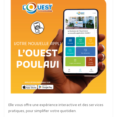
Elle vous offre une expérience interactive et des services
pratiques, pour simplifier votre quotidien.