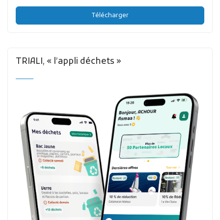
Télécharger
TRIALI, « l’appli déchets »