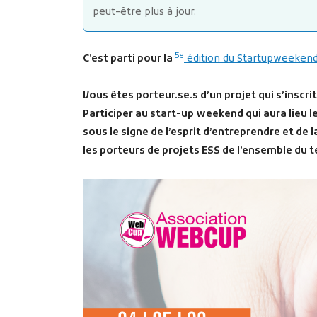
peut-être plus à jour.
5e
C’est parti pour la
édition du Startupweeken
Vous êtes porteur.se.s d’un projet qui s’inscri
Participer au start-up weekend qui aura lieu 
sous le signe de l’esprit d’entreprendre et de
les porteurs de projets ESS de l’ensemble du ter