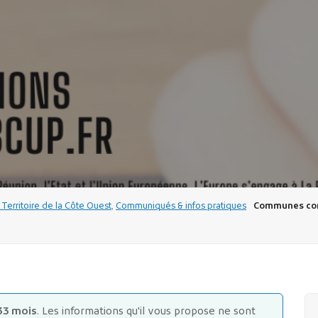
 Territoire de la Côte Ouest
,
Communiqués & infos pratiques
Communes con
33 mois
. Les informations qu'il vous propose ne sont