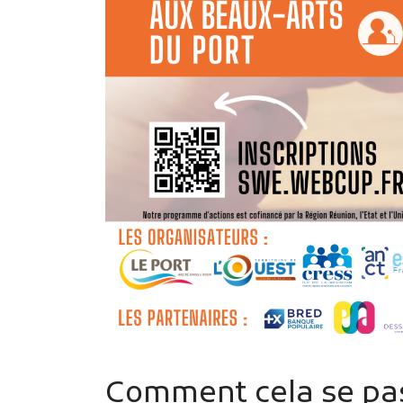
Comment cela se pa