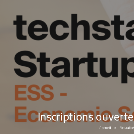
Inscriptions ouvert
Accueil
Actualité