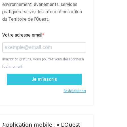
environnement, événements, services
pratiques : suivez les informations utiles
du Territoire de l’Ouest.
Votre adresse email
Inscription gratuite. Vous pourrez vous désabonner à
tout moment.
Je m’inscris
Se désabonner
Application mobile : « L’Ouest