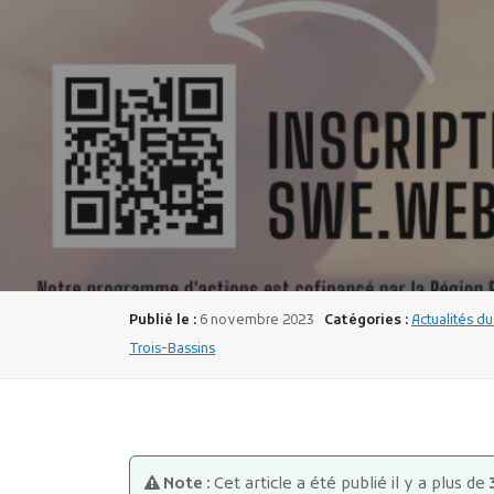
Publié le :
6 novembre 2023
Catégories :
Actualités du
Trois-Bassins
Note :
Cet article a été publié il y a plus de