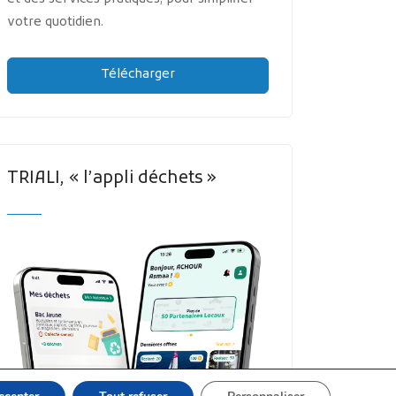
votre quotidien.
Télécharger
TRIALI, « l’appli déchets »