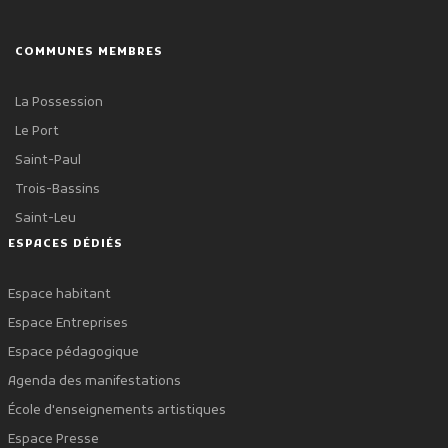
COMMUNES MEMBRES
La Possession
Le Port
Saint-Paul
Trois-Bassins
Saint-Leu
ESPACES DÉDIÉS
Espace habitant
Espace Entreprises
Espace pédagogique
Agenda des manifestations
École d'enseignements artistiques
Espace Presse