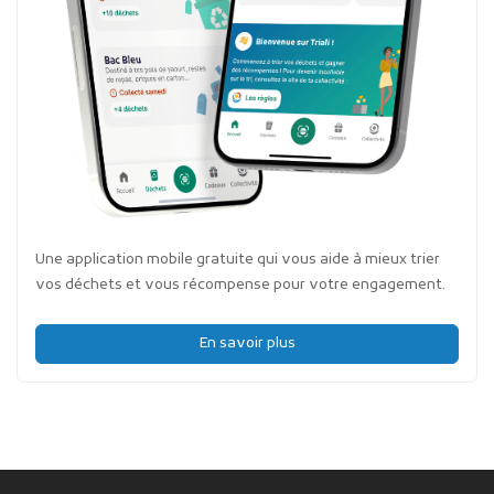
Une application mobile gratuite qui vous aide à mieux trier
vos déchets et vous récompense pour votre engagement.
En savoir plus