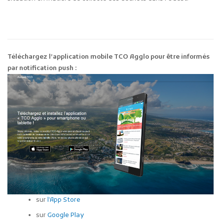
Téléchargez l’application mobile TCO Agglo pour être informés
par notification push :
sur
l’App Store
sur
Google Play