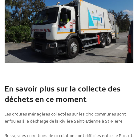
En savoir plus sur la collecte des
déchets en ce moment
Les ordures ménagères collectées sur les cinq communes sont
enfouies à la décharge de la Rivière Saint-Etienne à St-Pierre.
Aussi, si les conditions de circulation sont difficiles entre Le Port et