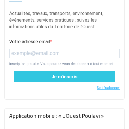
Actualités, travaux, transports, environnement,
événements, services pratiques : suivez les
informations utiles du Territoire de l’Ouest.
Votre adresse email
Inscription gratuite. Vous pourrez vous désabonner à tout moment.
Je m’inscris
Se désabonner
Application mobile : « L’Ouest Poulavi »