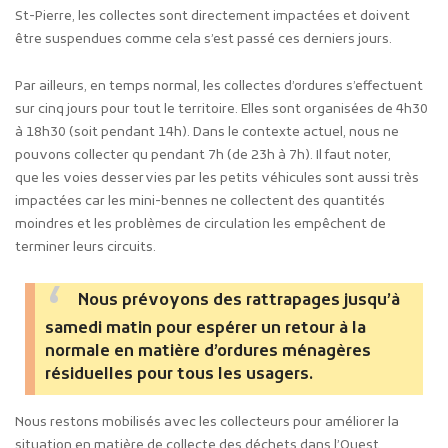
St-Pierre, les collectes sont directement impactées et doivent
être suspendues comme cela s’est passé ces derniers jours.
Par ailleurs, en temps normal, les collectes d’ordures s’effectuent
sur cinq jours pour tout le territoire. Elles sont organisées de 4h30
à 18h30 (soit pendant 14h). Dans le contexte actuel, nous ne
pouvons collecter qu pendant 7h (de 23h à 7h). Il faut noter,
que les voies desservies par les petits véhicules sont aussi très
impactées car les mini-bennes ne collectent des quantités
moindres et les problèmes de circulation les empêchent de
terminer leurs circuits.
Nous prévoyons des rattrapages jusqu’à
samedi matin pour espérer un retour à la
normale en matière d’ordures ménagères
résiduelles pour tous les usagers.
Nous restons mobilisés avec les collecteurs pour améliorer la
situation en matière de collecte des déchets dans l’Ouest.