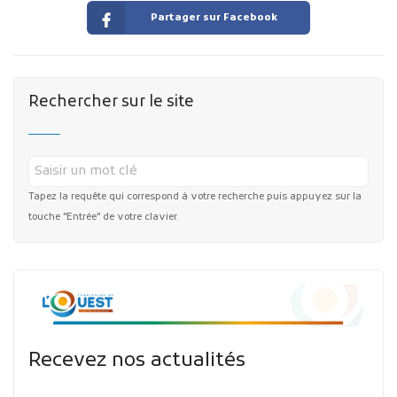
Partager sur Facebook
Rechercher sur le site
Tapez la requête qui correspond à votre recherche puis appuyez sur la
touche "Entrée" de votre clavier.
Recevez nos actualités