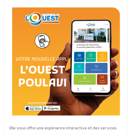
Elle vous offre une expérience interactive et des services