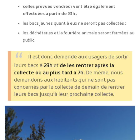
celles prévues vendredi vont être également
effectuées à partir de 23h
;
les bacs jaunes quant à eux ne seront pas collectés ;
les déchèteries et la fourrière animale seront fermées au
public.
Il est donc demandé aux usagers de sortir
leurs bacs à
23h
et
de les rentrer après la
collecte ou au plus tard à 7h.
De même, nous
demandons aux habitants qui ne sont pas
concernés par la collecte de demain de rentrer
leurs bacs jusqu’à leur prochaine collecte.