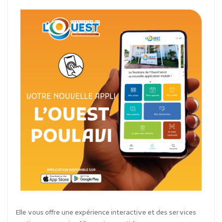
Elle vous offre une expérience interactive et des services