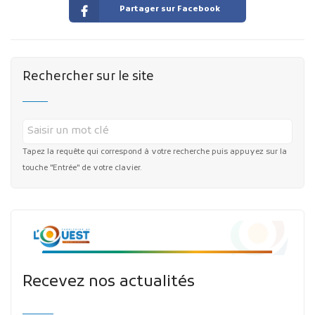
Partager sur Facebook
Rechercher sur le site
Tapez la requête qui correspond à votre recherche puis appuyez sur la
touche "Entrée" de votre clavier.
Recevez nos actualités