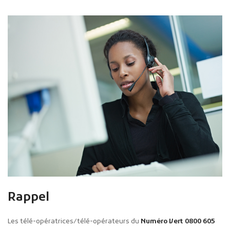
Rappel
Les télé-opératrices/télé-opérateurs du
Numéro Vert 0800 605