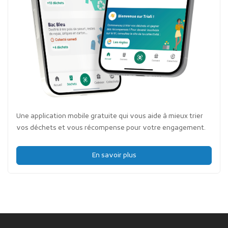
Une application mobile gratuite qui vous aide à mieux trier
vos déchets et vous récompense pour votre engagement.
En savoir plus