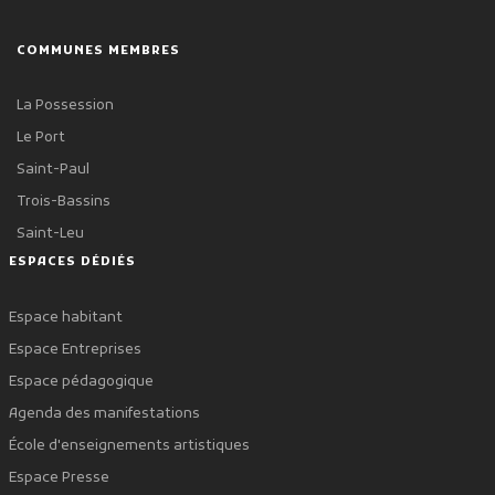
COMMUNES MEMBRES
La Possession
Le Port
Saint-Paul
Trois-Bassins
Saint-Leu
ESPACES DÉDIÉS
Espace habitant
Espace Entreprises
Espace pédagogique
Agenda des manifestations
École d'enseignements artistiques
Espace Presse