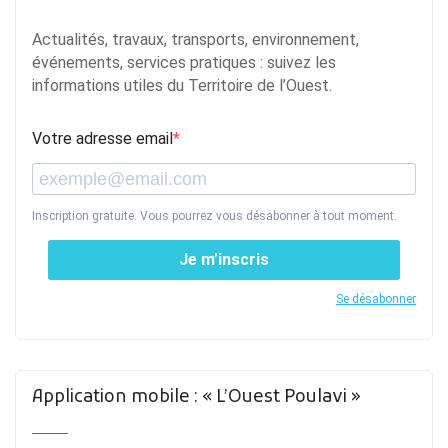
Actualités, travaux, transports, environnement,
événements, services pratiques : suivez les
informations utiles du Territoire de l’Ouest.
Votre adresse email
Inscription gratuite. Vous pourrez vous désabonner à tout moment.
Je m’inscris
Se désabonner
Application mobile : « L’Ouest Poulavi »