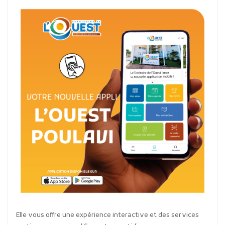
Elle vous offre une expérience interactive et des services