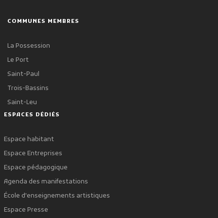
COMMUNES MEMBRES
La Possession
Le Port
Saint-Paul
Trois-Bassins
Saint-Leu
ESPACES DÉDIÉS
Espace habitant
Espace Entreprises
Espace pédagogique
Agenda des manifestations
École d'enseignements artistiques
Espace Presse