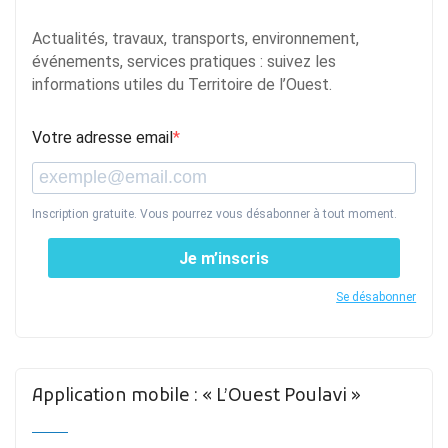
Actualités, travaux, transports, environnement,
événements, services pratiques : suivez les
informations utiles du Territoire de l’Ouest.
Votre adresse email
Inscription gratuite. Vous pourrez vous désabonner à tout moment.
Je m’inscris
Se désabonner
Application mobile : « L’Ouest Poulavi »