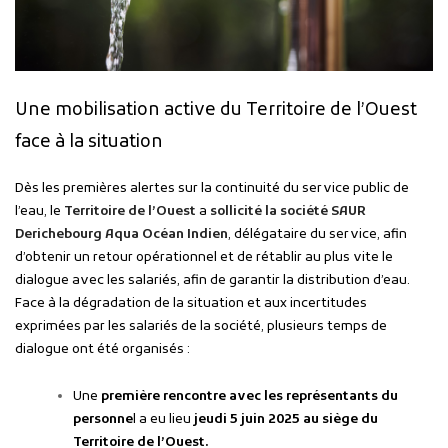
Une mobilisation active du Territoire de l’Ouest
face à la situation
Dès les premières alertes sur la continuité du service public de
l’eau, le
Territoire de l’Ouest
a
sollicité la société SAUR
Derichebourg Aqua Océan Indien
, délégataire du service, afin
d’obtenir un retour opérationnel et de rétablir au plus vite le
dialogue avec les salariés, afin de garantir la distribution d’eau.
Face à la dégradation de la situation et aux incertitudes
exprimées par les salariés de la société, plusieurs temps de
dialogue ont été organisés :
Une
première rencontre avec les représentants du
personne
l a eu lieu
jeudi 5 juin 2025 au siège du
Territoire de l’Ouest
.