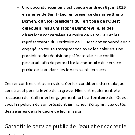
Une seconde
réunion s’est tenue vendredi 6 juin 2025
en mairie de Saint-Leu, en présence du maire Bruno
Domen, du vice-président du Territoire de l’Ouest
délégué à l’eau Christophe Dambreville, et des
directions concernées.
Le maire de Saint-Leu et les
représentants du Territoire de l’Ouest ont annoncé avoir
engagé, en toute transparence avec les salariés, une
procédure de réquisition préfectorale, si le conflit
perdurait, afin de permettre la continuité du service
public de l’eau dans les foyers saint-leusiens.
Ces rencontres ont permis de créer les conditions d’un dialogue
constructif pour la levée de la grève. Elles ont également été
l’occasion de réaffirmer l’engagement fort du Territoire de l’Ouest,
sous l’impulsion de son président Emmanuel Séraphin, aux côtés
des salariés dans le cadre de leur mission.
Garantir le service public de l’eau et encadrer le