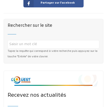
Partager sur Facebook
Rechercher sur le site
Tapez la requête qui correspond à votre recherche puis appuyez sur la
touche "Entrée" de votre clavier.
Recevez nos actualités