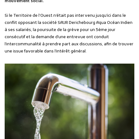
mouvement social.
Si le Territoire de l’Ouest n’était pas intervenu jusqu’ici dans le
conflit opposant la société SAUR Derichebourg Aqua Océan Indien
à ses salariés, la poursuite de la grève pour un 5ème jour
consécutif et la demande d’une entrevue ont conduit
l’intercommunalité à prendre part aux discussions, afin de trouver
une issue favorable dans l’intérêt général.