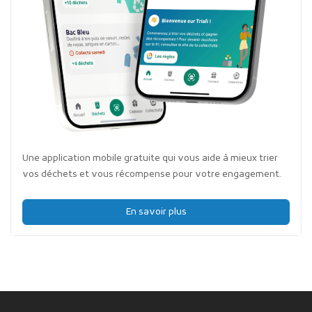
Une application mobile gratuite qui vous aide à mieux trier
vos déchets et vous récompense pour votre engagement.
En savoir plus