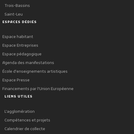
Trois-Bassins
Saint-Leu
ESPACES DÉDIÉS
Espace habitant
Espace Entreprises
Espace pédagogique
Agenda des manifestations
École d'enseignements artistiques
Espace Presse
Financements par l'Union Européenne
LIENS UTILES
L'agglomération
Compétences et projets
Calendrier de collecte