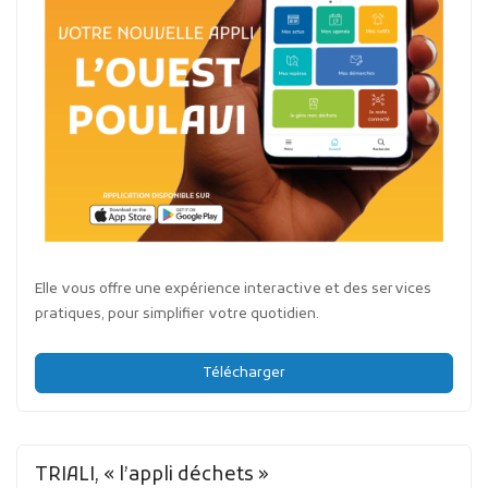
Elle vous offre une expérience interactive et des services
pratiques, pour simplifier votre quotidien.
Télécharger
TRIALI, « l’appli déchets »