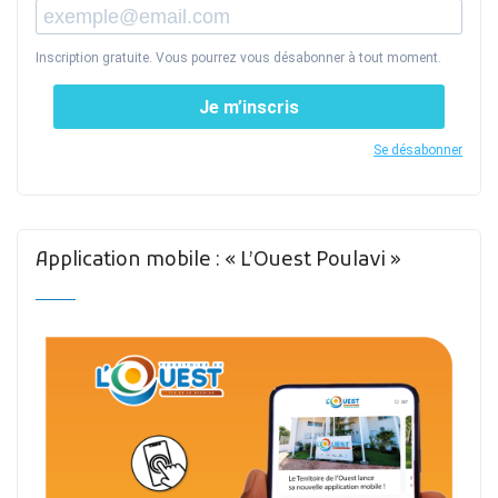
Inscription gratuite. Vous pourrez vous désabonner à tout moment.
Je m’inscris
Se désabonner
Application mobile : « L’Ouest Poulavi »