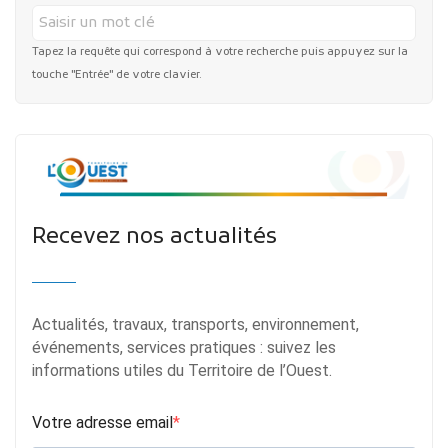
Tapez la requête qui correspond à votre recherche puis appuyez sur la
touche "Entrée" de votre clavier.
Recevez nos actualités
Actualités, travaux, transports, environnement,
événements, services pratiques : suivez les
informations utiles du Territoire de l’Ouest.
Votre adresse email