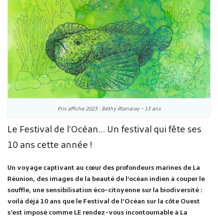
Prix affiche 2023 : Béthy Atanaray – 13 ans
Le Festival de l’Océan… Un festival qui fête ses
10 ans cette année !
Un voyage captivant au cœur des profondeurs marines de La
Réunion, des images de la beauté de l’océan indien à couper le
souffle, une sensibilisation éco-citoyenne sur la biodiversité :
voilà déjà 10 ans que le Festival de l’Océan sur la côte Ouest
s’est imposé comme LE rendez-vous incontournable à La