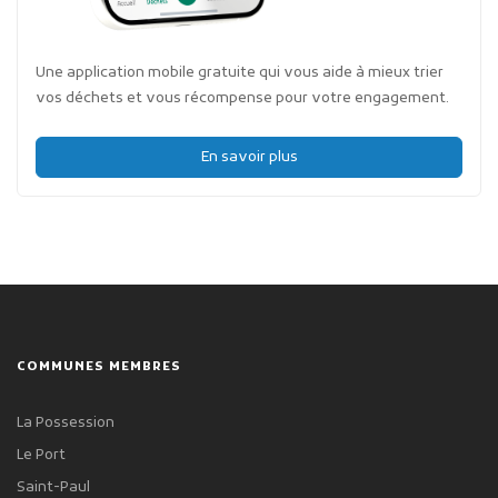
Une application mobile gratuite qui vous aide à mieux trier
vos déchets et vous récompense pour votre engagement.
En savoir plus
COMMUNES MEMBRES
La Possession
Le Port
Saint-Paul