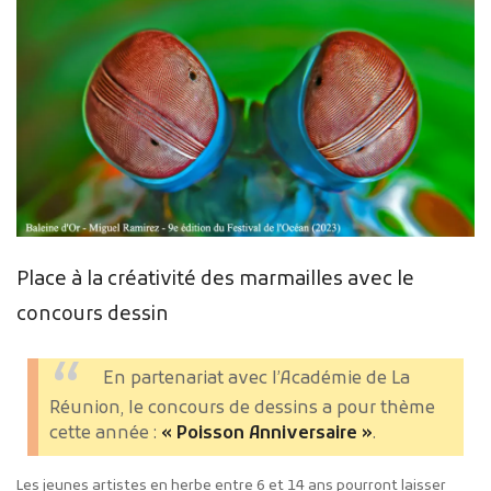
Place à la créativité des marmailles avec le
concours dessin
En partenariat avec l’Académie de La
Réunion, le concours de dessins a pour thème
cette année :
« Poisson Anniversaire »
.
Les jeunes artistes en herbe entre 6 et 14 ans pourront laisser