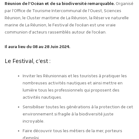
Réunion de l’Océan et de sa biodiversité remarquable.
Organisé
par l’Office de Tourisme Intercommunal de l’Ouest, Sciences
Réunion, le Cluster maritime de La Réunion, la Réserve naturelle
marine de La Réunion, le Festival de l’océan est une vraie
communion d’acteurs rassemblés autour de l’océan.
Il aura lieu du 08 au 28 Juin 2024.
Le Festival, c’est :
Inviter les Réunionnais et les touristes à pratiquer les
nombreuses activités nautiques et ainsi mettre en
lumière tous les professionnels qui proposent des
activités nautiques.
Sensibiliser toutes les générations à la protection de cet
environnement si fragile à la biodiversité juste
incroyable.
Faire découvrir tous les métiers de la mer, porteurs
d’emploi.