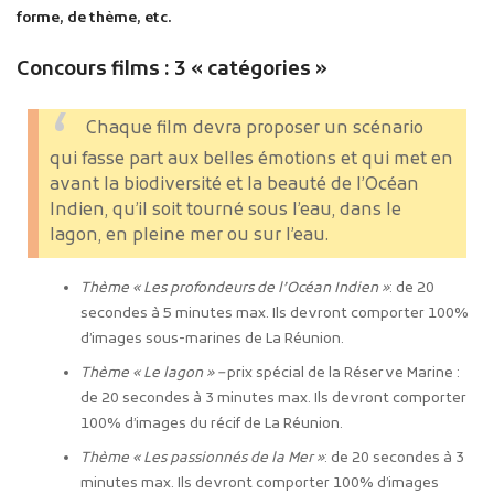
forme, de thème, etc.
Concours films : 3 « catégories »
Chaque film devra proposer un scénario
qui fasse part aux belles émotions et qui met en
avant la biodiversité et la beauté de l’Océan
Indien, qu’il soit tourné sous l’eau, dans le
lagon, en pleine mer ou sur l’eau.
Thème « Les profondeurs de l’Océan Indien »
: de 20
secondes à 5 minutes max. Ils devront comporter 100%
d’images sous-marines de La Réunion.
Thème « Le lagon » –
prix spécial de la Réserve Marine :
de 20 secondes à 3 minutes max. Ils devront comporter
100% d’images du récif de La Réunion.
Thème « Les passionnés de la Mer »
: de 20 secondes à 3
minutes max. Ils devront comporter 100% d’images