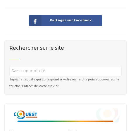
Partager sur Facebook
Rechercher sur le site
Tapez la requête qui correspond à votre recherche puis appuyez sur la
touche "Entrée" de votre clavier.