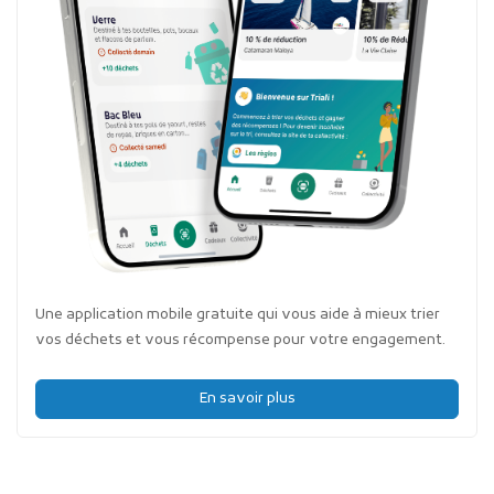
Une application mobile gratuite qui vous aide à mieux trier
vos déchets et vous récompense pour votre engagement.
En savoir plus