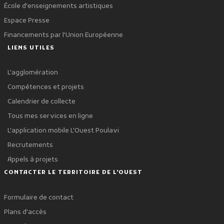
École d'enseignements artistiques
Espace Presse
Financements par l'Union Européenne
LIENS UTILES
L'agglomération
Compétences et projets
Calendrier de collecte
Tous mes services en ligne
L'application mobile L'Ouest Poulavi
Recrutements
Appels à projets
CONTACTER LE TERRITOIRE DE L'OUEST
Formulaire de contact
Plans d'accès