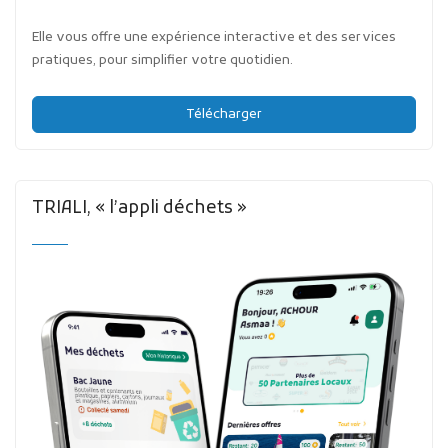
Elle vous offre une expérience interactive et des services
pratiques, pour simplifier votre quotidien.
Télécharger
TRIALI, « l’appli déchets »