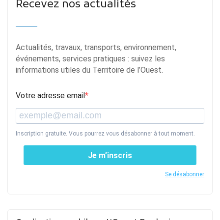
Recevez nos actualités
Actualités, travaux, transports, environnement,
événements, services pratiques : suivez les
informations utiles du Territoire de l’Ouest.
Votre adresse email
Inscription gratuite. Vous pourrez vous désabonner à tout moment.
Je m’inscris
Se désabonner