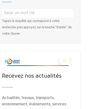
Tapez la requête qui correspond à votre
recherche puis appuyez sur la touche "Entrée" de
votre clavier.
Recevez nos actualités
Actualités, travaux, transports,
environnement, événements, services