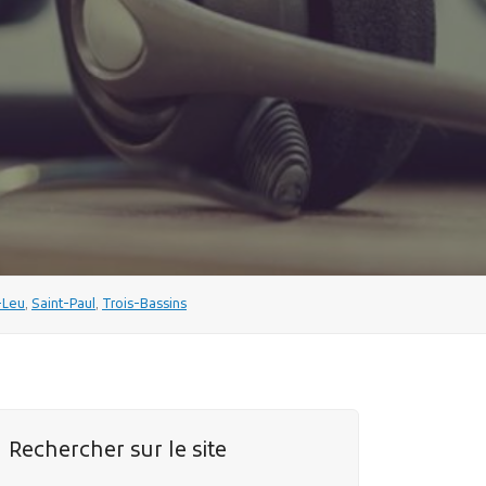
-Leu
,
Saint-Paul
,
Trois-Bassins
Rechercher sur le site