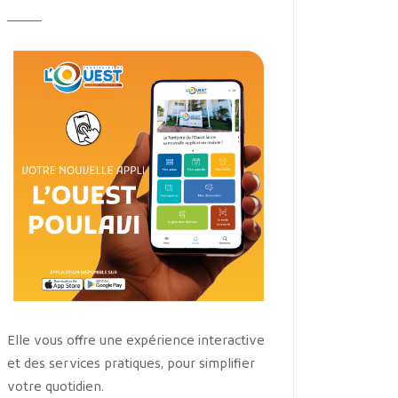
Elle vous offre une expérience interactive
et des services pratiques, pour simplifier
votre quotidien.