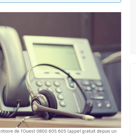
itoire de l’Ouest 0800 605 605 (appel gratuit depuis un