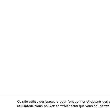
Ce site utilise des traceurs pour fonctionner et obtenir des s
utilisateur. Vous pouvez contrôler ceux que vous souhaitez 