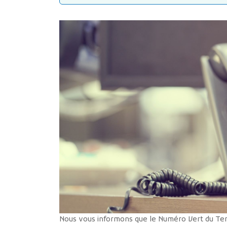
Nous vous informons que le Numéro Vert du Terr