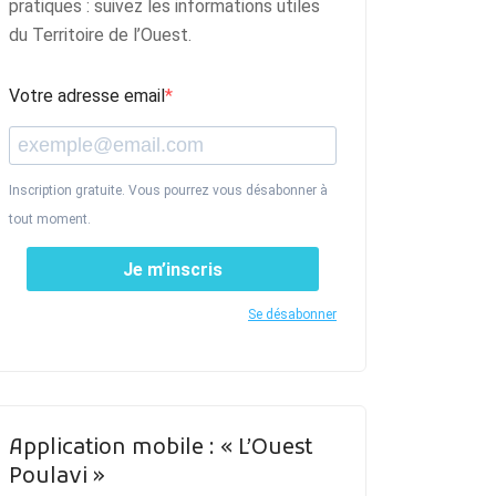
pratiques : suivez les informations utiles
du Territoire de l’Ouest.
Votre adresse email
Inscription gratuite. Vous pourrez vous désabonner à
tout moment.
Je m’inscris
Se désabonner
Application mobile : « L’Ouest
Poulavi »