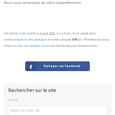
Nous vous remercions de votre compréhension.
Cet article a été publié le
6 avril 2021
, il y a 5 ans. Il est classé dans :
Communiqués & infos pratiques
et a été consulté
574
fois. N'hésitez pas aussi
à faire un tour sur
YouTube
ou encore
Facebook
pour d'autres news.
Partager sur Facebook
Rechercher sur le site