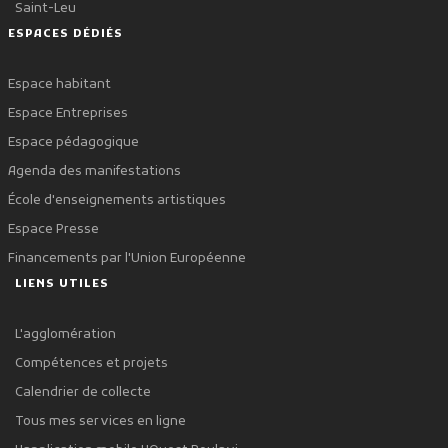
Saint-Leu
ESPACES DÉDIÉS
Espace habitant
Espace Entreprises
Espace pédagogique
Agenda des manifestations
École d'enseignements artistiques
Espace Presse
Financements par l'Union Européenne
LIENS UTILES
L'agglomération
Compétences et projets
Calendrier de collecte
Tous mes services en ligne