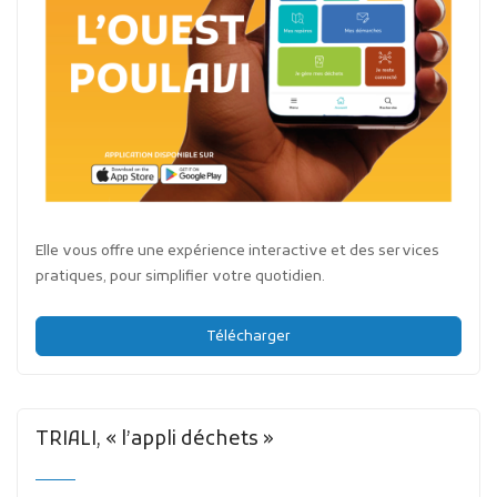
Elle vous offre une expérience interactive et des services
pratiques, pour simplifier votre quotidien.
Télécharger
TRIALI, « l’appli déchets »