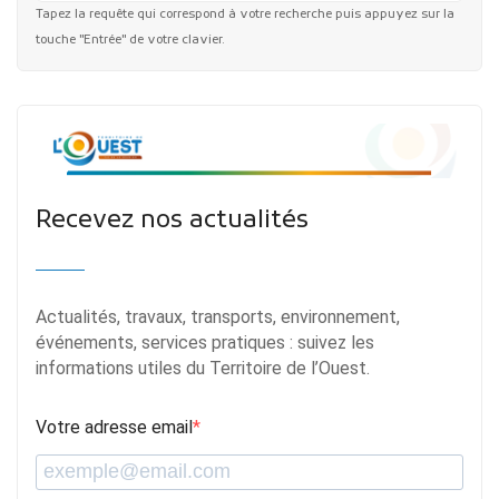
Tapez la requête qui correspond à votre recherche puis appuyez sur la
touche "Entrée" de votre clavier.
Recevez nos actualités
Actualités, travaux, transports, environnement,
événements, services pratiques : suivez les
informations utiles du Territoire de l’Ouest.
Votre adresse email