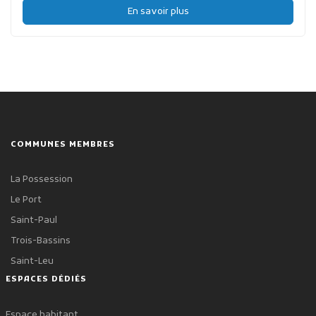
En savoir plus
COMMUNES MEMBRES
La Possession
Le Port
Saint-Paul
Trois-Bassins
Saint-Leu
ESPACES DÉDIÉS
Espace habitant