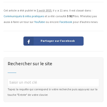
Cet article a été publié le
5 août 2015
, il y a 11 ans. Il est classé dans :
Communiqués & infos pratiques
et a été consulté
3 917
fois. N'hésitez pas
aussi à faire un tour sur
YouTube
ou encore
Facebook
pour d'autres news.
Partager sur Facebook
Rechercher sur le site
Tapez la requête qui correspond à votre recherche puis appuyez sur la
touche "Entrée" de votre clavier.