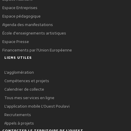
Espace Entreprises
Espace pédagogique
Agenda des manifestations
École d'enseignements artistiques
Espace Presse
Financements par l'Union Européenne
LIENS UTILES
L'agglomération
Compétences et projets
Calendrier de collecte
Tous mes services en ligne
L'application mobile L'Ouest Poulavi
Recrutements
Appels à projets