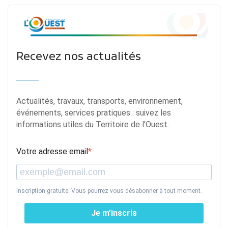
Recevez nos actualités
Actualités, travaux, transports, environnement,
événements, services pratiques : suivez les
informations utiles du Territoire de l’Ouest.
Votre adresse email
Inscription gratuite. Vous pourrez vous désabonner à tout moment.
Je m’inscris