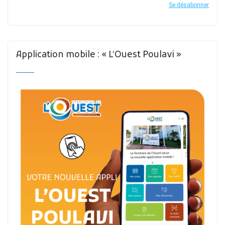
Se désabonner
Application mobile : « L’Ouest Poulavi »