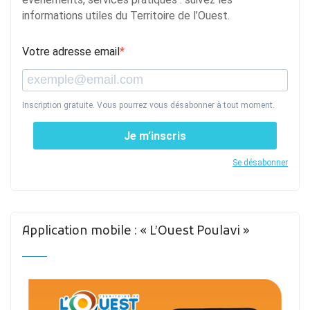
informations utiles du Territoire de l’Ouest.
Votre adresse email
Inscription gratuite. Vous pourrez vous désabonner à tout moment.
Je m’inscris
Se désabonner
Application mobile : « L’Ouest Poulavi »