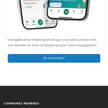
Une application mobile gratuite qui vous aide à mieux trier
vos déchets et vous récompense pour votre engagement.
En savoir plus
COMMUNES MEMBRES