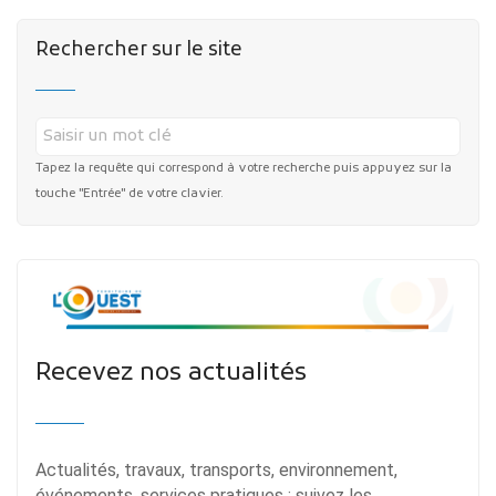
Rechercher sur le site
Tapez la requête qui correspond à votre recherche puis appuyez sur la
touche "Entrée" de votre clavier.
Recevez nos actualités
Actualités, travaux, transports, environnement,
événements, services pratiques : suivez les