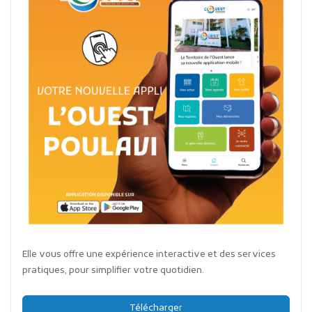
Elle vous offre une expérience interactive et des services
pratiques, pour simplifier votre quotidien.
Télécharger