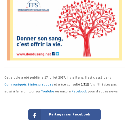
Cet article a été publié le
17 juillet 2017
, il y a 9 ans. Il est classé dans :
Communiqués & infos pratiques
et a été consulté
1 312
fois. N'hésitez pas
aussi à faire un tour sur
YouTube
ou encore
Facebook
pour d'autres news.
Partager sur Facebook