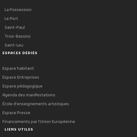
La Possession
Le Port
Saint-Paul
Trois-Bassins
Saint-Leu
ESPACES DÉDIÉS
Espace habitant
Espace Entreprises
Espace pédagogique
Agenda des manifestations
École d'enseignements artistiques
Espace Presse
Financements par l'Union Européenne
LIENS UTILES