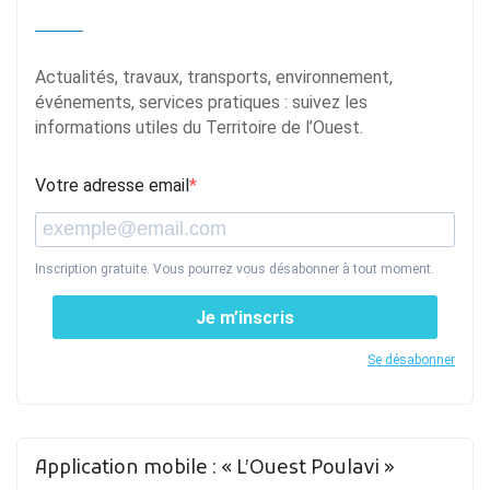
Actualités, travaux, transports, environnement,
événements, services pratiques : suivez les
informations utiles du Territoire de l’Ouest.
Votre adresse email
Inscription gratuite. Vous pourrez vous désabonner à tout moment.
Je m’inscris
Se désabonner
Application mobile : « L’Ouest Poulavi »