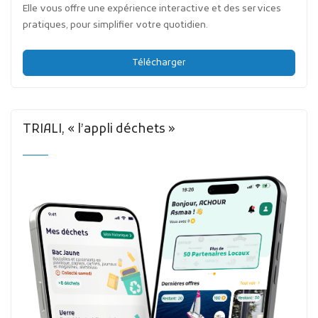
Elle vous offre une expérience interactive et des services
pratiques, pour simplifier votre quotidien.
Télécharger
TRIALI, « l’appli déchets »