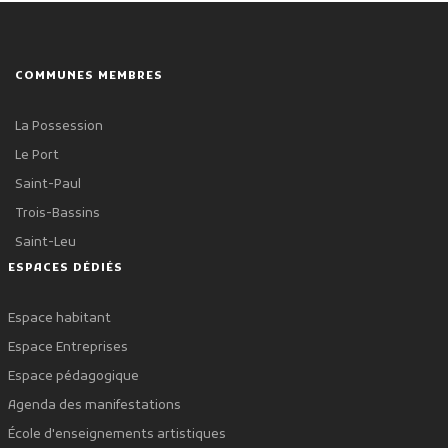
COMMUNES MEMBRES
La Possession
Le Port
Saint-Paul
Trois-Bassins
Saint-Leu
ESPACES DÉDIÉS
Espace habitant
Espace Entreprises
Espace pédagogique
Agenda des manifestations
École d'enseignements artistiques