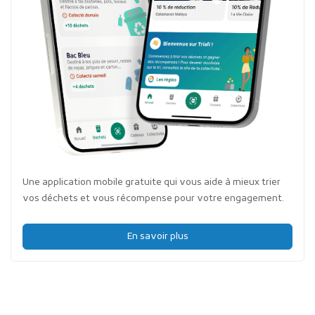
Une application mobile gratuite qui vous aide à mieux trier
vos déchets et vous récompense pour votre engagement.
En savoir plus