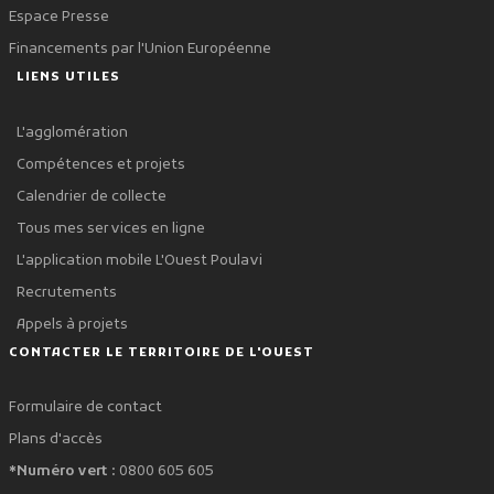
Espace Presse
Financements par l'Union Européenne
LIENS UTILES
L'agglomération
Compétences et projets
Calendrier de collecte
Tous mes services en ligne
L'application mobile L'Ouest Poulavi
Recrutements
Appels à projets
CONTACTER LE TERRITOIRE DE L'OUEST
Formulaire de contact
Plans d'accès
*Numéro vert :
0800 605 605