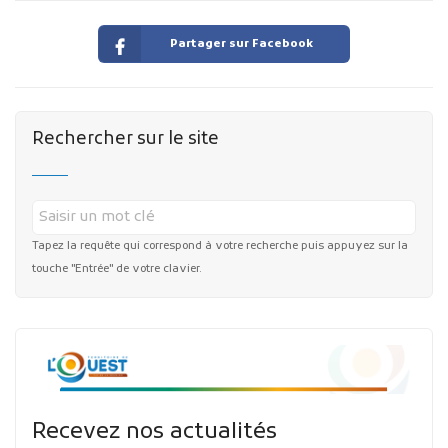
Partager sur Facebook
Rechercher sur le site
Tapez la requête qui correspond à votre recherche puis appuyez sur la
touche "Entrée" de votre clavier.
Recevez nos actualités