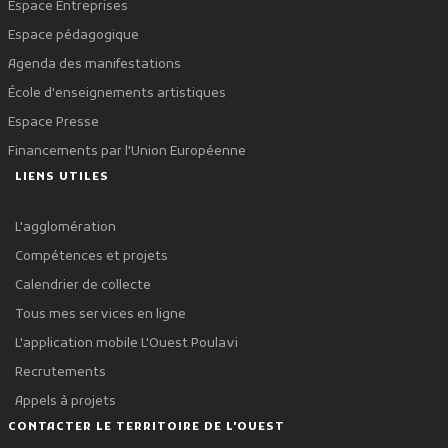
Espace Entreprises
Espace pédagogique
Agenda des manifestations
École d'enseignements artistiques
Espace Presse
Financements par l'Union Européenne
LIENS UTILES
L'agglomération
Compétences et projets
Calendrier de collecte
Tous mes services en ligne
L'application mobile L'Ouest Poulavi
Recrutements
Appels à projets
CONTACTER LE TERRITOIRE DE L'OUEST