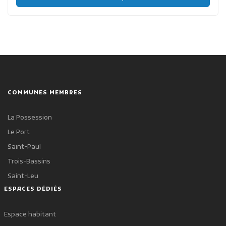
COMMUNES MEMBRES
La Possession
Le Port
Saint-Paul
Trois-Bassins
Saint-Leu
ESPACES DÉDIÉS
Espace habitant