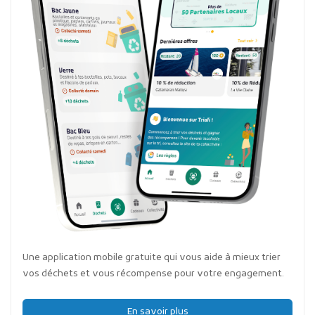
Une application mobile gratuite qui vous aide à mieux trier
vos déchets et vous récompense pour votre engagement.
En savoir plus