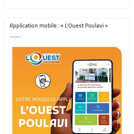
Application mobile : « L’Ouest Poulavi »