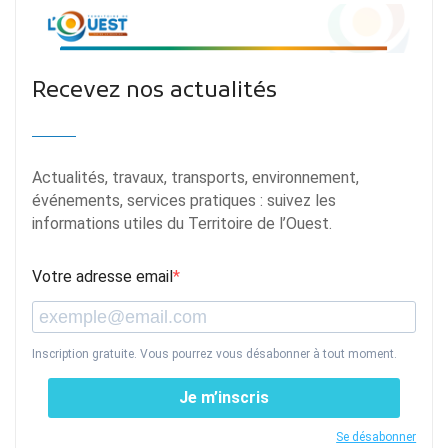
Recevez nos actualités
Actualités, travaux, transports, environnement,
événements, services pratiques : suivez les
informations utiles du Territoire de l’Ouest.
Votre adresse email
Inscription gratuite. Vous pourrez vous désabonner à tout moment.
Je m’inscris
Se désabonner