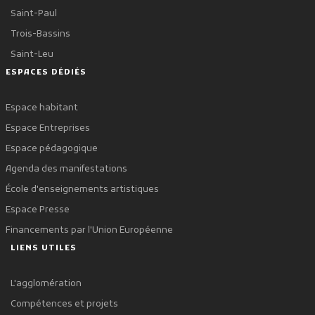
Saint-Paul
Trois-Bassins
Saint-Leu
ESPACES DÉDIÉS
Espace habitant
Espace Entreprises
Espace pédagogique
Agenda des manifestations
École d'enseignements artistiques
Espace Presse
Financements par l'Union Européenne
LIENS UTILES
L'agglomération
Compétences et projets