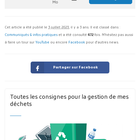
Mo
Cet article a été publié le
3 juillet 2023
, il y a 3 ans. Il est classé dans :
Communiqués & infos pratiques
et a été consulté
472
fois. N'hésitez pas aussi
à faire un tour sur
YouTube
ou encore
Facebook
pour d'autres news.
Partager sur Facebook
Toutes les consignes pour la gestion de mes
déchets