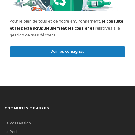
Pour le bien de tous et de notre environnement,
je consulte
et respecte scrupuleusement les consignes
relatives à la
gestion de mes déchets.
Voir les consignes
COMMUNES MEMBRES
La Possession
Le Port