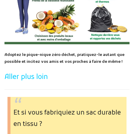
Adoptez le pique-nique zéro déchet, pratiquez-le autant que
possible et incitez vos amis et vos proches à faire de même !
Aller plus loin
Et si vous fabriquiez un sac durable
en tissu ?