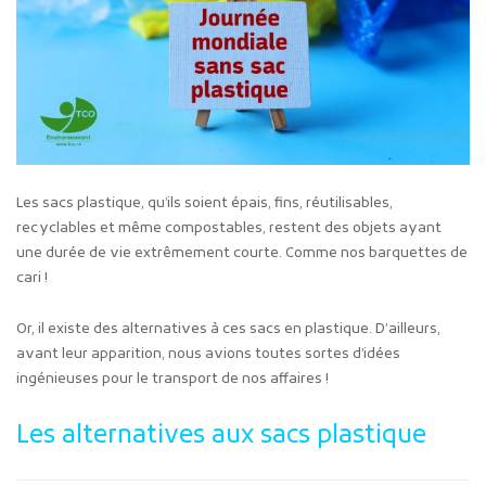
Les sacs plastique, qu’ils soient épais, fins, réutilisables,
recyclables et même compostables, restent des objets ayant
une durée de vie extrêmement courte. Comme nos barquettes de
cari !
Or, il existe des alternatives à ces sacs en plastique. D’ailleurs,
avant leur apparition, nous avions toutes sortes d’idées
ingénieuses pour le transport de nos affaires !
Les alternatives aux sacs plastique