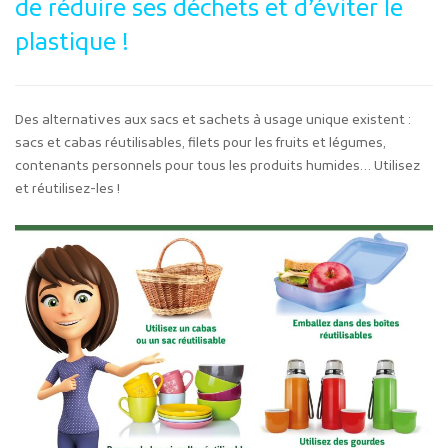
de réduire ses déchets et d’éviter le
plastique !
Des alternatives aux sacs et sachets à usage unique existent :
sacs et cabas réutilisables, filets pour les fruits et légumes,
contenants personnels pour tous les produits humides… Utilisez
et réutilisez-les !