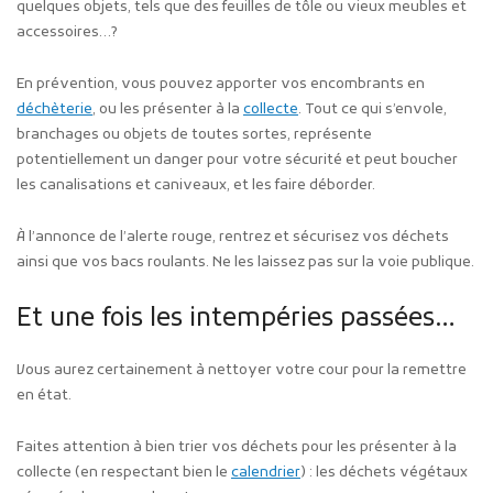
quelques objets, tels que des feuilles de tôle ou vieux meubles et
accessoires…?
En prévention, vous pouvez apporter vos encombrants en
déchèterie
, ou les présenter à la
collecte
. Tout ce qui s’envole,
branchages ou objets de toutes sortes, représente
potentiellement un danger pour votre sécurité et peut boucher
les canalisations et caniveaux, et les faire déborder.
À l’annonce de l’alerte rouge, rentrez et sécurisez vos déchets
ainsi que vos bacs roulants. Ne les laissez pas sur la voie publique.
Et une fois les intempéries passées…
Vous aurez certainement à nettoyer votre cour pour la remettre
en état.
Faites attention à bien trier vos déchets pour les présenter à la
collecte (en respectant bien le
calendrier
) : les déchets végétaux