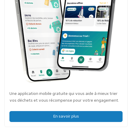
Une application mobile gratuite qui vous aide à mieux trier
vos déchets et vous récompense pour votre engagement.
En savoir plus