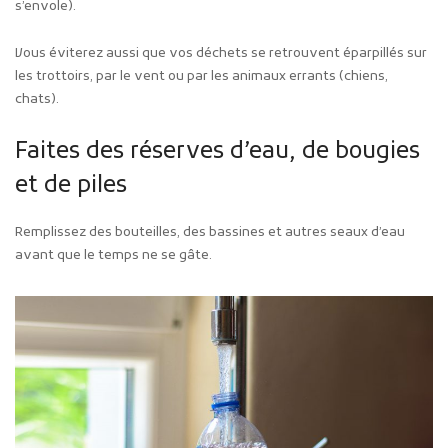
s’envole).
Vous éviterez aussi que vos déchets se retrouvent éparpillés sur
les trottoirs, par le vent ou par les animaux errants (chiens,
chats).
Faites des réserves d’eau, de bougies
et de piles
Remplissez des bouteilles, des bassines et autres seaux d’eau
avant que le temps ne se gâte.