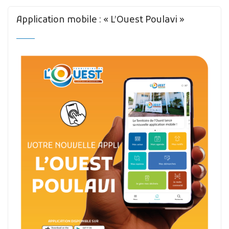
Application mobile : « L’Ouest Poulavi »