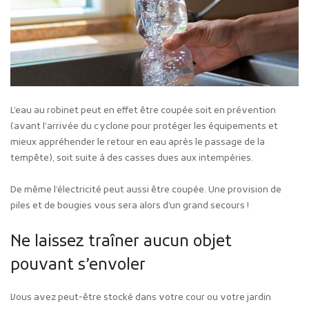
L’eau au robinet peut en effet être coupée soit en prévention
(avant l’arrivée du cyclone pour protéger les équipements et
mieux appréhender le retour en eau après le passage de la
tempête), soit suite à des casses dues aux intempéries.
De même l’électricité peut aussi être coupée. Une provision de
piles et de bougies vous sera alors d’un grand secours !
Ne laissez traîner aucun objet
pouvant s’envoler
Vous avez peut-être stocké dans votre cour ou votre jardin