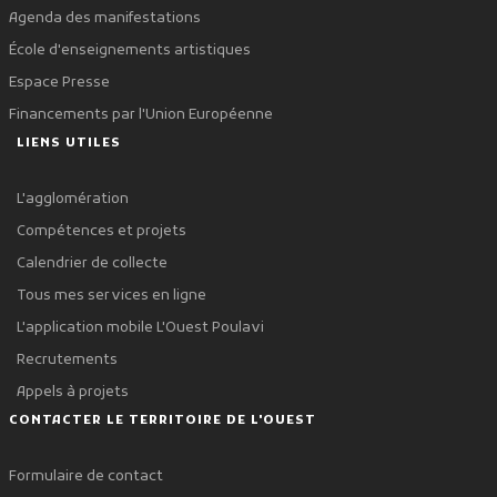
Agenda des manifestations
École d'enseignements artistiques
Espace Presse
Financements par l'Union Européenne
LIENS UTILES
L'agglomération
Compétences et projets
Calendrier de collecte
Tous mes services en ligne
L'application mobile L'Ouest Poulavi
Recrutements
Appels à projets
CONTACTER LE TERRITOIRE DE L'OUEST
Formulaire de contact