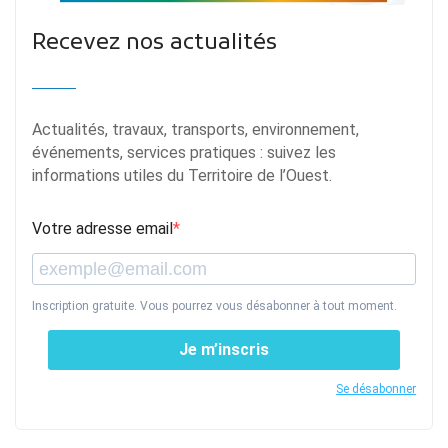
Recevez nos actualités
Actualités, travaux, transports, environnement,
événements, services pratiques : suivez les
informations utiles du Territoire de l’Ouest.
Votre adresse email
Inscription gratuite. Vous pourrez vous désabonner à tout moment.
Je m’inscris
Se désabonner