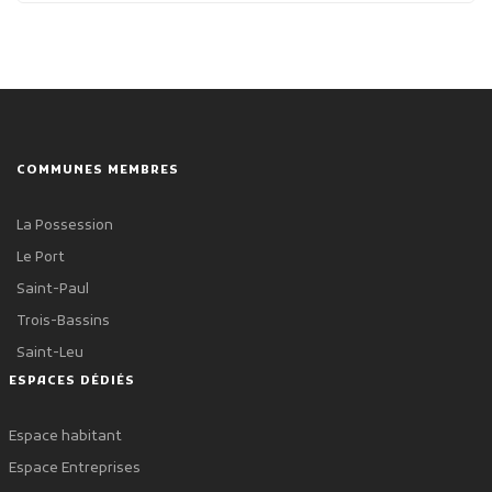
COMMUNES MEMBRES
La Possession
Le Port
Saint-Paul
Trois-Bassins
Saint-Leu
ESPACES DÉDIÉS
Espace habitant
Espace Entreprises