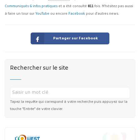
Communiqués & infos pratiques
et a été consulté
811
fois. N'hésitez pas aussi
à faire un tour sur
YouTube
ou encore
Facebook
pour d'autres news.
Partager sur Facebook
Rechercher sur le site
Tapez la requête qui correspond à votre recherche puis appuyez sur la
touche "Entrée" de votre clavier.