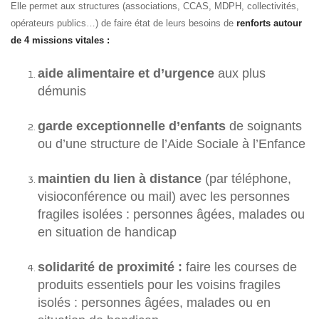
Elle permet aux structures (associations, CCAS, MDPH, collectivités,
opérateurs publics…) de faire état de leurs besoins de
renforts autour
de 4 missions vitales :
aide alimentaire et d’urgence
aux plus
démunis
garde exceptionnelle d’enfants
de soignants
ou d’une structure de l’Aide Sociale à l’Enfance
maintien du lien à distance
(par téléphone,
visioconférence ou mail) avec les personnes
fragiles isolées : personnes âgées, malades ou
en situation de handicap
solidarité de proximité :
faire les courses de
produits essentiels pour les voisins fragiles
isolés : personnes âgées, malades ou en