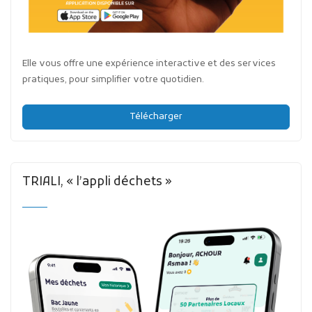
Elle vous offre une expérience interactive et des services
pratiques, pour simplifier votre quotidien.
Télécharger
TRIALI, « l’appli déchets »