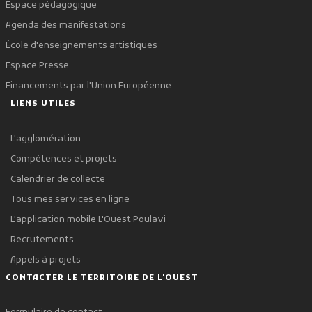
Espace pédagogique
Agenda des manifestations
École d'enseignements artistiques
Espace Presse
Financements par l'Union Européenne
LIENS UTILES
L'agglomération
Compétences et projets
Calendrier de collecte
Tous mes services en ligne
L'application mobile L'Ouest Poulavi
Recrutements
Appels à projets
CONTACTER LE TERRITOIRE DE L'OUEST