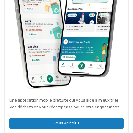
Une application mobile gratuite qui vous aide à mieux trier
vos déchets et vous récompense pour votre engagement.
En savoir plus