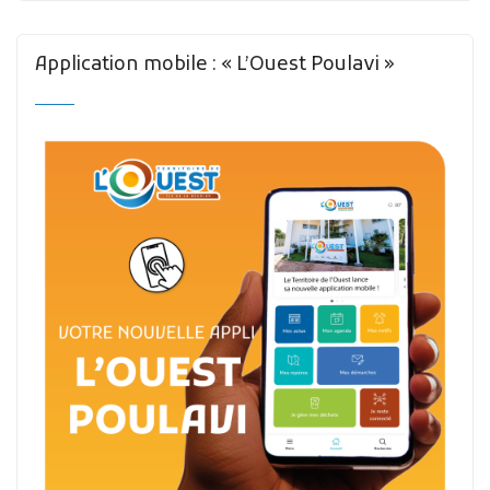
Application mobile : « L’Ouest Poulavi »