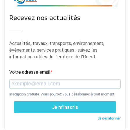
Recevez nos actualités
Actualités, travaux, transports, environnement,
événements, services pratiques : suivez les
informations utiles du Territoire de l’Ouest.
Votre adresse email
Inscription gratuite. Vous pourrez vous désabonner à tout moment.
Je m’inscris
Se désabonner