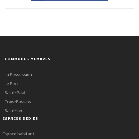
COMMUNES MEMBRES
La Possession
Le Port
Saint-Paul
Trois-Bassins
Saint-Leu
ESPACES DÉDIÉS
Espace habitant