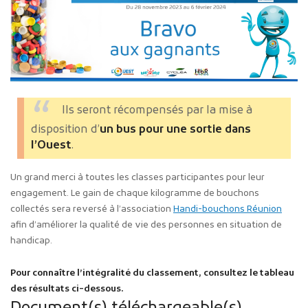
Ils seront récompensés par la mise à
disposition d’
un bus
pour une sortie dans
l’Ouest
.
Un grand merci à toutes les classes participantes pour leur
engagement. Le gain de chaque kilogramme de bouchons
collectés sera reversé à l’association
Handi-bouchons Réunion
afin d’améliorer la qualité de vie des personnes en situation de
handicap.
Pour connaître l’intégralité du classement, consultez le tableau
des résultats ci-dessous.