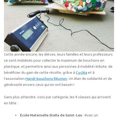
Cette année encore, les élèves, leurs familles et leurs professeurs
se sont mobilisés pour collecter le maximum de bouchons en
plastique, et permettre ainsi aux personnes à mobilité réduite, de
bénéficier du gain de cette récolte, grâce à
Cycléa
et à
l’association
Handi-bouchons Réunion
. Un élan de solidarité et de
générosité envers ceux qui en ont besoin !
Sans plus attendre, voici par catégorie, les 4 classes qui arrivent
en tête :
École Maternelle Stella de Saint-Leu
: Avec un