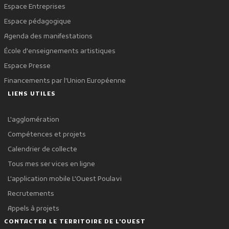
Espace Entreprises
Espace pédagogique
Agenda des manifestations
École d'enseignements artistiques
Espace Presse
Financements par l'Union Européenne
LIENS UTILES
L'agglomération
Compétences et projets
Calendrier de collecte
Tous mes services en ligne
L'application mobile L'Ouest Poulavi
Recrutements
Appels à projets
CONTACTER LE TERRITOIRE DE L'OUEST