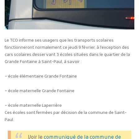
Le TCO informe ses usagers que les transports scolaires
fonctionneront normalement ce jeudi 9 février, à l’exception des
cars scolaires desservant 3 écoles situées dans le quartier de la
Grande Fontaine à Saint-Paul, à savoir :
– école élémentaire Grande Fontaine
– école maternelle Grande Fontaine
– école maternelle Laperrière
Ces écoles sont fermées par décision de la commune de Saint-
Paul.
Voir le
communiqué de la commune de