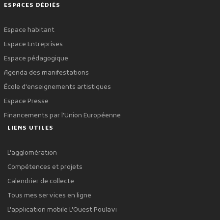
ESPACES DÉDIÉS
Espace habitant
Espace Entreprises
Espace pédagogique
Agenda des manifestations
École d'enseignements artistiques
Espace Presse
Financements par l'Union Européenne
LIENS UTILES
L'agglomération
Compétences et projets
Calendrier de collecte
Tous mes services en ligne
L'application mobile L'Ouest Poulavi