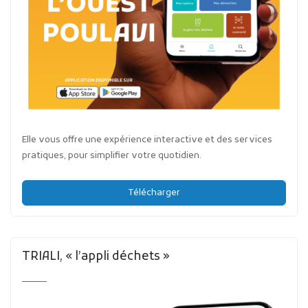
Elle vous offre une expérience interactive et des services
pratiques, pour simplifier votre quotidien.
Télécharger
TRIALI, « l’appli déchets »