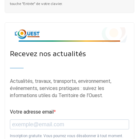
touche "Entrée" de votre clavier.
Recevez nos actualités
Actualités, travaux, transports, environnement,
événements, services pratiques : suivez les
informations utiles du Territoire de l’Ouest.
Votre adresse email
Inscription gratuite. Vous pourrez vous désabonner à tout moment.