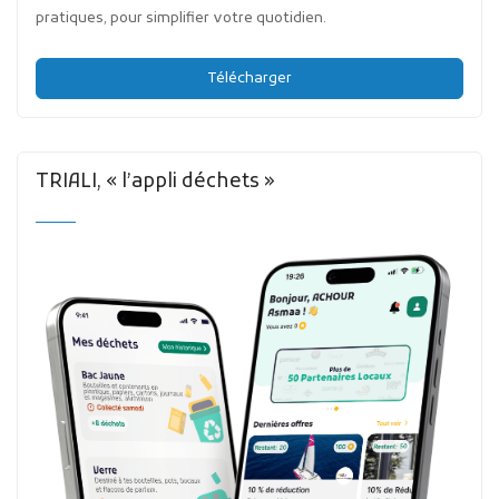
pratiques, pour simplifier votre quotidien.
Télécharger
TRIALI, « l’appli déchets »