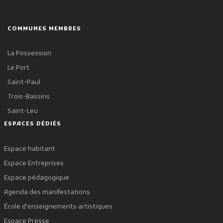
COMMUNES MEMBRES
La Possession
Le Port
Saint-Paul
Trois-Bassins
Saint-Leu
ESPACES DÉDIÉS
Espace habitant
Espace Entreprises
Espace pédagogique
Agenda des manifestations
École d'enseignements artistiques
Espace Presse