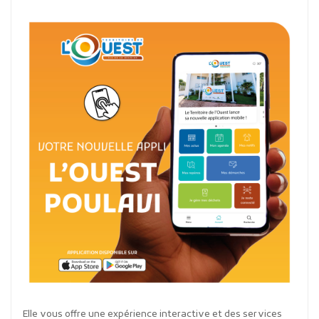
Elle vous offre une expérience interactive et des services