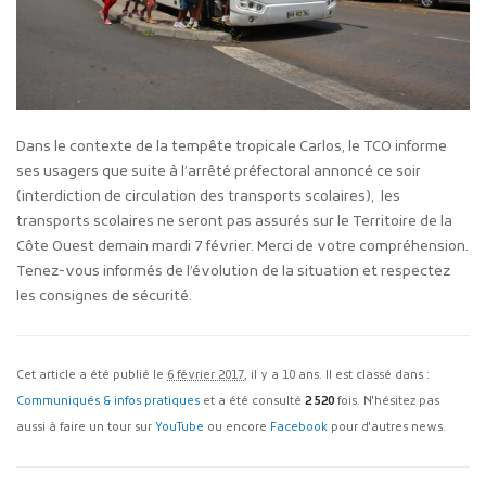
Dans le contexte de la tempête tropicale Carlos, le TCO informe
ses usagers que suite à l’arrêté préfectoral annoncé ce soir
(interdiction de circulation des transports scolaires), les
transports scolaires ne seront pas assurés sur le Territoire de la
Côte Ouest demain mardi 7 février. Merci de votre compréhension.
Tenez-vous informés de l’évolution de la situation et respectez
les consignes de sécurité.
Cet article a été publié le
6 février 2017
, il y a 10 ans. Il est classé dans :
Communiqués & infos pratiques
et a été consulté
2 520
fois. N'hésitez pas
aussi à faire un tour sur
YouTube
ou encore
Facebook
pour d'autres news.