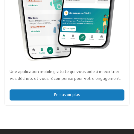
Une application mobile gratuite qui vous aide à mieux trier
vos déchets et vous récompense pour votre engagement.
En savoir plus