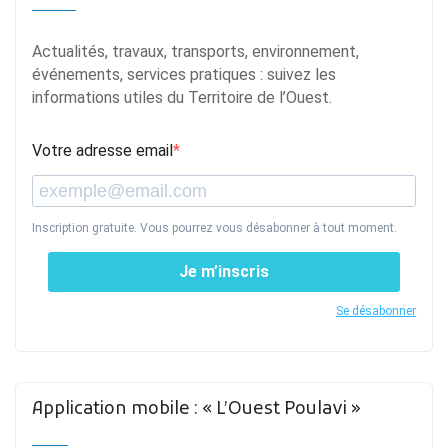
Actualités, travaux, transports, environnement,
événements, services pratiques : suivez les
informations utiles du Territoire de l’Ouest.
Votre adresse email
Inscription gratuite. Vous pourrez vous désabonner à tout moment.
Je m’inscris
Se désabonner
Application mobile : « L’Ouest Poulavi »