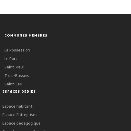
COMMUNES MEMBRES
La Possession
Le Port
Saint-Paul
Trois-Bassins
Saint-Leu
ESPACES DÉDIÉS
Espace habitant
Espace Entreprises
Espace pédagogique