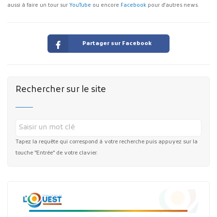
aussi à faire un tour sur
YouTube
ou encore
Facebook
pour d'autres news.
Partager sur Facebook
Rechercher sur le site
Tapez la requête qui correspond à votre recherche puis appuyez sur la
touche "Entrée" de votre clavier.