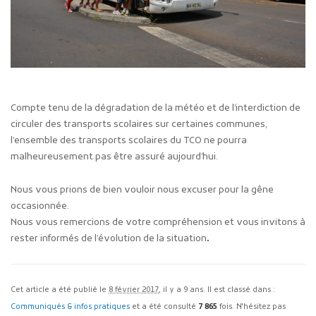
Compte tenu de la dégradation de la météo et de l’interdiction de
circuler des transports scolaires sur certaines communes,
l’ensemble des transports scolaires du TCO ne pourra
malheureusement pas être assuré aujourd’hui.
Nous vous prions de bien vouloir nous excuser pour la gêne
occasionnée.
Nous vous remercions de votre compréhension et vous invitons à
rester informés de l’évolution de la situation
.
Cet article a été publié le
8 février 2017
, il y a 9 ans. Il est classé dans :
Communiqués & infos pratiques
et a été consulté
7 865
fois. N'hésitez pas