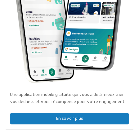
Une application mobile gratuite qui vous aide à mieux trier
vos déchets et vous récompense pour votre engagement.
En savoir plus