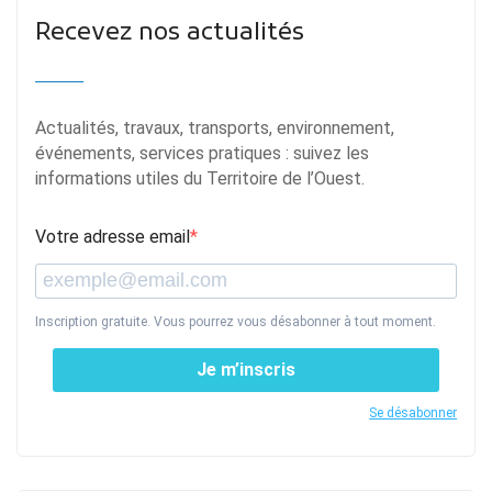
Recevez nos actualités
Actualités, travaux, transports, environnement,
événements, services pratiques : suivez les
informations utiles du Territoire de l’Ouest.
Votre adresse email
Inscription gratuite. Vous pourrez vous désabonner à tout moment.
Je m’inscris
Se désabonner