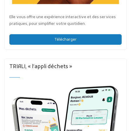
Elle vous offre une expérience interactive et des services
pratiques, pour simplifier votre quotidien.
Télécharger
TRIALI, « l’appli déchets »