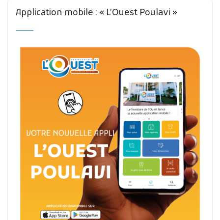
Application mobile : « L’Ouest Poulavi »