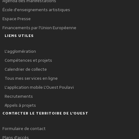
Agenda des manifestations
École d'enseignements artistiques
Espace Presse
Financements par l'Union Européenne
LIENS UTILES
L'agglomération
Compétences et projets
Calendrier de collecte
Tous mes services en ligne
L'application mobile L'Ouest Poulavi
Recrutements
Appels à projets
CONTACTER LE TERRITOIRE DE L'OUEST
Formulaire de contact
Plans d'accès