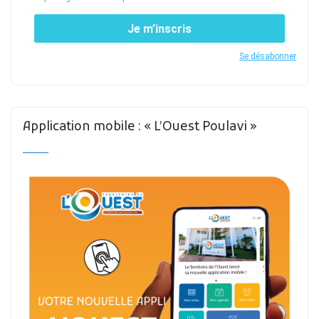
Je m’inscris
Se désabonner
Application mobile : « L’Ouest Poulavi »