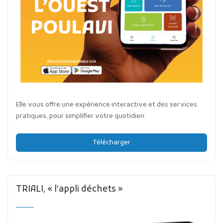
Elle vous offre une expérience interactive et des services
pratiques, pour simplifier votre quotidien.
Télécharger
TRIALI, « l’appli déchets »