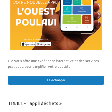
Elle vous offre une expérience interactive et des services
pratiques, pour simplifier votre quotidien.
Télécharger
TRIALI, « l’appli déchets »