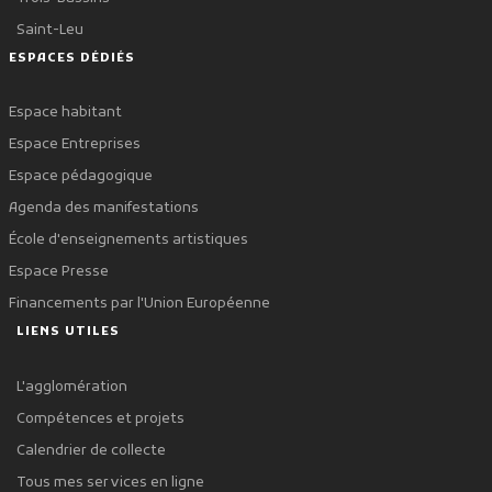
Saint-Leu
ESPACES DÉDIÉS
Espace habitant
Espace Entreprises
Espace pédagogique
Agenda des manifestations
École d'enseignements artistiques
Espace Presse
Financements par l'Union Européenne
LIENS UTILES
L'agglomération
Compétences et projets
Calendrier de collecte
Tous mes services en ligne