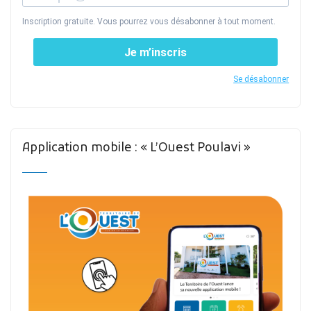
Inscription gratuite. Vous pourrez vous désabonner à tout moment.
Je m’inscris
Se désabonner
Application mobile : « L’Ouest Poulavi »