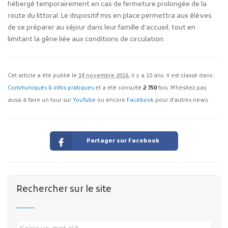
hébergé temporairement en cas de fermeture prolongée de la
route du littoral. Le dispositif mis en place permettra aux élèves
de se préparer au séjour dans leur famille d’accueil, tout en
limitant la gêne liée aux conditions de circulation.
Cet article a été publié le
14 novembre 2016
, il y a 10 ans. Il est classé dans :
Communiqués & infos pratiques
et a été consulté
2 750
fois. N'hésitez pas
aussi à faire un tour sur
YouTube
ou encore
Facebook
pour d'autres news.
Partager sur Facebook
Rechercher sur le site