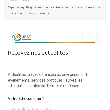
Tapez la requête qui correspond à votre recherche puis appuyez sur la
touche "Entrée" de votre clavier.
Recevez nos actualités
Actualités, travaux, transports, environnement,
événements, services pratiques : suivez les
informations utiles du Territoire de l’Ouest.
Votre adresse email