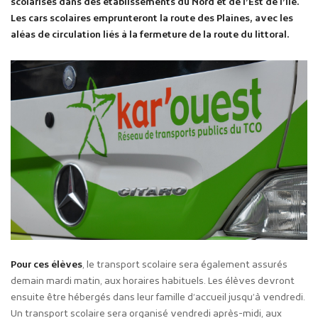
scolarisés dans des établissements du Nord et de l’Est de l’île.
Les cars scolaires emprunteront la route des Plaines, avec les
aléas de circulation liés à la fermeture de la route du littoral.
Pour ces élèves
, le transport scolaire sera également assurés
demain mardi matin, aux horaires habituels. Les élèves devront
ensuite être hébergés dans leur famille d’accueil jusqu’à vendredi.
Un transport scolaire sera organisé vendredi après-midi, aux