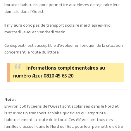
horaires habituels, pour permettre aux élèves de rejoindre leur
domicile dans l’Ouest.
Il n’y aura donc pas de transport scolaire mardi après-midi,
mercredi, jeudi et vendredi matin.
Ce dispositif est susceptible d’évoluer en fonction de la situation
concernant la route du littoral.
Informations complémentaires au
numéro Azur 0810 45 65 20.
Nota :
Environ 350 lycéens de l’Ouest sont scolarisés dans le Nord et
l’Est avec un transport scolaire quotidien qui emprunte
habituellement la route du littoral. Ces élèves ont tous des
familles d’accueil dans le Nord ou l’Est, pour leur permettre d’être