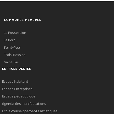
COMMUNES MEMBRES
La Possession
Le Port
Saint-Paul
Trois-Bassins
Saint-Leu
ESPACES DÉDIÉS
Espace habitant
Espace Entreprises
Espace pédagogique
Agenda des manifestations
École d'enseignements artistiques