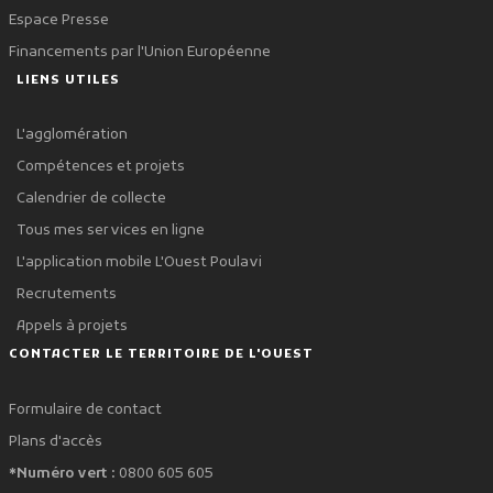
Espace Presse
Financements par l'Union Européenne
LIENS UTILES
L'agglomération
Compétences et projets
Calendrier de collecte
Tous mes services en ligne
L'application mobile L'Ouest Poulavi
Recrutements
Appels à projets
CONTACTER LE TERRITOIRE DE L'OUEST
Formulaire de contact
Plans d'accès
*Numéro vert :
0800 605 605