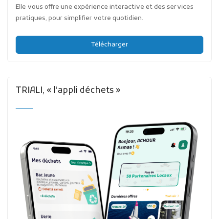
Elle vous offre une expérience interactive et des services
pratiques, pour simplifier votre quotidien.
Télécharger
TRIALI, « l’appli déchets »