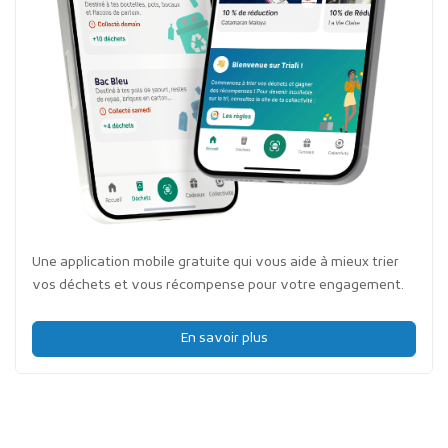
Une application mobile gratuite qui vous aide à mieux trier
vos déchets et vous récompense pour votre engagement.
En savoir plus