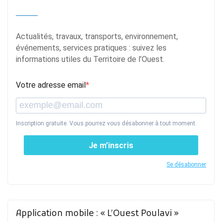
Actualités, travaux, transports, environnement,
événements, services pratiques : suivez les
informations utiles du Territoire de l’Ouest.
Votre adresse email
Inscription gratuite. Vous pourrez vous désabonner à tout moment.
Je m’inscris
Se désabonner
Application mobile : « L’Ouest Poulavi »