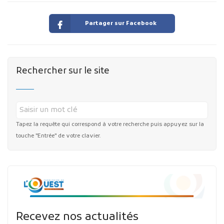
Partager sur Facebook
Rechercher sur le site
Tapez la requête qui correspond à votre recherche puis appuyez sur la
touche "Entrée" de votre clavier.
Recevez nos actualités