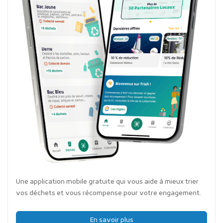
Une application mobile gratuite qui vous aide à mieux trier
vos déchets et vous récompense pour votre engagement.
En savoir plus