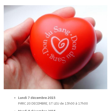
Lundi 7 décembre 2015
PARC 20 DECEMBRE, ST LEU de 13h00 à 17h00