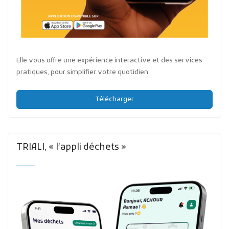
Elle vous offre une expérience interactive et des services
pratiques, pour simplifier votre quotidien.
Télécharger
TRIALI, « l’appli déchets »