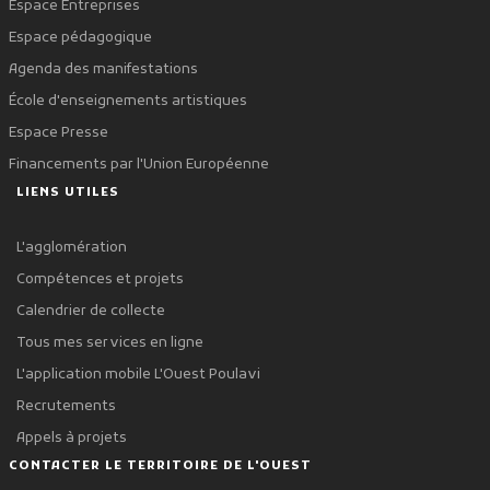
Espace Entreprises
Espace pédagogique
Agenda des manifestations
École d'enseignements artistiques
Espace Presse
Financements par l'Union Européenne
LIENS UTILES
L'agglomération
Compétences et projets
Calendrier de collecte
Tous mes services en ligne
L'application mobile L'Ouest Poulavi
Recrutements
Appels à projets
CONTACTER LE TERRITOIRE DE L'OUEST