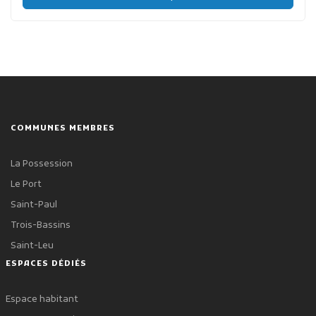
COMMUNES MEMBRES
La Possession
Le Port
Saint-Paul
Trois-Bassins
Saint-Leu
ESPACES DÉDIÉS
Espace habitant