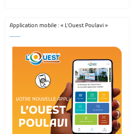
Application mobile : « L’Ouest Poulavi »