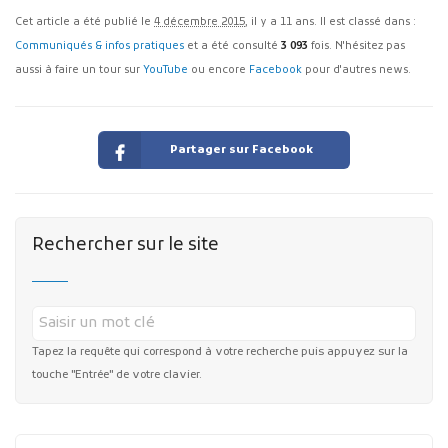
Cet article a été publié le
4 décembre 2015
, il y a 11 ans. Il est classé dans :
Communiqués & infos pratiques
et a été consulté
3 093
fois. N'hésitez pas
aussi à faire un tour sur
YouTube
ou encore
Facebook
pour d'autres news.
Partager sur Facebook
Rechercher sur le site
Tapez la requête qui correspond à votre recherche puis appuyez sur la
touche "Entrée" de votre clavier.