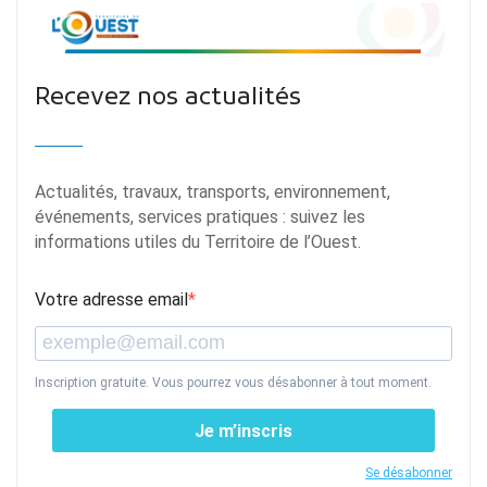
Recevez nos actualités
Actualités, travaux, transports, environnement,
événements, services pratiques : suivez les
informations utiles du Territoire de l’Ouest.
Votre adresse email
Inscription gratuite. Vous pourrez vous désabonner à tout moment.
Je m’inscris
Se désabonner