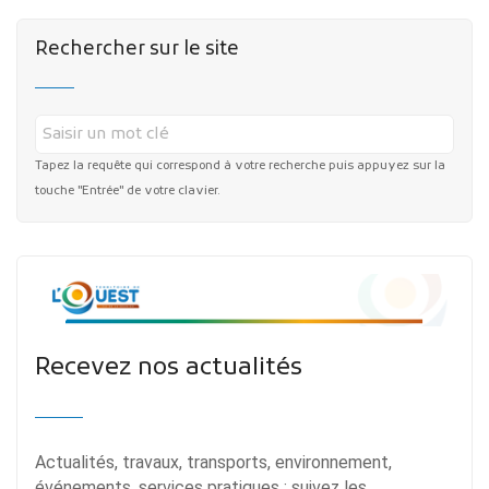
Rechercher sur le site
Tapez la requête qui correspond à votre recherche puis appuyez sur la
touche "Entrée" de votre clavier.
Recevez nos actualités
Actualités, travaux, transports, environnement,
événements, services pratiques : suivez les