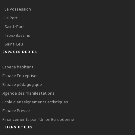
La Possession
Le Port
Saint-Paul
Trois-Bassins
Saint-Leu
ESPACES DÉDIÉS
Espace habitant
Espace Entreprises
Espace pédagogique
Agenda des manifestations
École d'enseignements artistiques
Espace Presse
Financements par l'Union Européenne
LIENS UTILES