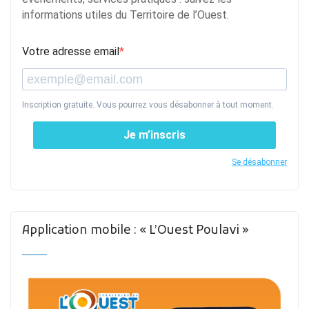
informations utiles du Territoire de l’Ouest.
Votre adresse email
Inscription gratuite. Vous pourrez vous désabonner à tout moment.
Je m’inscris
Se désabonner
Application mobile : « L’Ouest Poulavi »