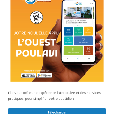
Elle vous offre une expérience interactive et des services
pratiques, pour simplifier votre quotidien.
Télécharger