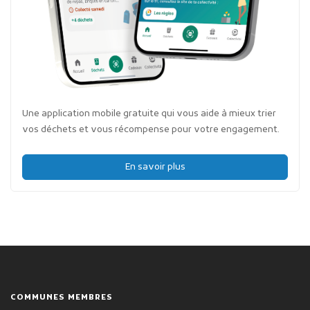
Une application mobile gratuite qui vous aide à mieux trier
vos déchets et vous récompense pour votre engagement.
En savoir plus
COMMUNES MEMBRES